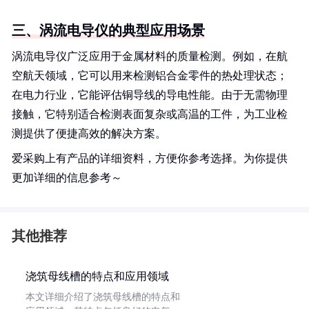
三、涡流电导仪的典型应用场景
涡流电导仪广泛应用于金属材料的质量检测。例如，在航
空航天领域，它可以用来检测铝合金零件的热处理状态；
在电力行业，它能评估铜导线的导电性能。由于无需物理
接触，它特别适合检测表面复杂或高温的工件，为工业检
测提供了便捷高效的解决方案。
爱采购上有产品的详细资料，方便你参考选择。为你提供
更加详细的信息参考～
其他推荐
浇筑母线槽的特点和应用领域
本文详细介绍了浇筑母线槽的特点和