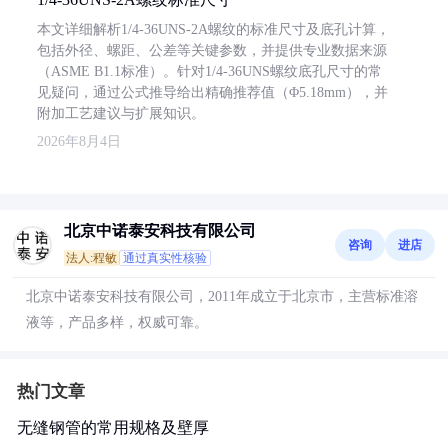
本文详细解析1/4-36UNS-2A螺纹的标准尺寸及底孔计算，
包括外径、螺距、公差等关键参数，并提供专业数据来源
（ASME B1.1标准）。针对1/4-36UNS螺纹底孔尺寸的常
见疑问，通过公式推导给出精确推荐值（Φ5.18mm），并
附加工艺建议与扩展知识。
2026年8月4日
北京中诺泰安科技有限公司
咨询
进店
法人:程敏
通过真实性核验
北京中诺泰安科技有限公司，2011年成立于北京市，主营标准溶
液等，产品多样，权威可靠。
热门文章
无缝钢管的常用规格及壁厚