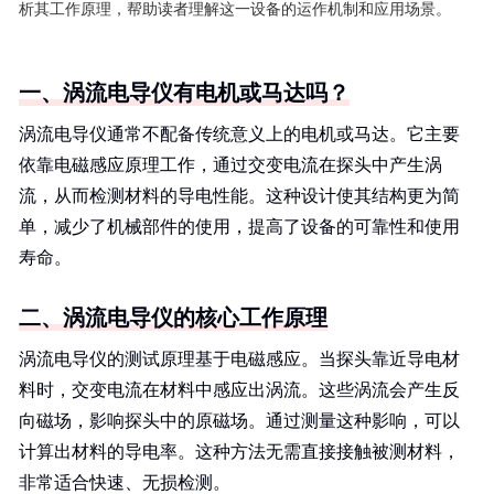
析其工作原理，帮助读者理解这一设备的运作机制和应用场景。
一、涡流电导仪有电机或马达吗？
涡流电导仪通常不配备传统意义上的电机或马达。它主要
依靠电磁感应原理工作，通过交变电流在探头中产生涡
流，从而检测材料的导电性能。这种设计使其结构更为简
单，减少了机械部件的使用，提高了设备的可靠性和使用
寿命。
二、涡流电导仪的核心工作原理
涡流电导仪的测试原理基于电磁感应。当探头靠近导电材
料时，交变电流在材料中感应出涡流。这些涡流会产生反
向磁场，影响探头中的原磁场。通过测量这种影响，可以
计算出材料的导电率。这种方法无需直接接触被测材料，
非常适合快速、无损检测。