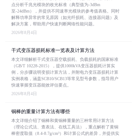
点分析千兆光模块的收光标准（典型值为-3dBm
至-24dBm），并提供不同速率光模块的参考值表格。同时
解释功率异常的常见原因（如光纤损耗、连接器问题）及
解决方案，帮助用户快速判断网络性能问题。
2026年8月4日
干式变压器损耗标准一览表及计算方法
本文详细解析干式变压器空载损耗、负载损耗的国家标准
（GB/T 10228-2015），提供1000kVA变压器损耗计算实
例，分步骤说明变损计算方法，并附电力变压器损耗计算
实例表格，涵盖SCB10/SCB13等常见型号参数，指导用户
快速掌握变压器能效评估要点。
2026年8月4日
铜棒的重量计算方法有哪些
本文详细介绍了铜棒和黄铜棒重量的三种常用计算方法
（理论公式法、查表法、在线工具法），重点解析了黄铜
棒密度取值（8.4-8.7g/cm³）和计算公式的差异，并提供实