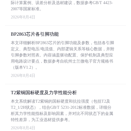
际计算案例、误差分析及选材建议，数据参考GB/T 4423-
2007等国家标准。
2026年8月4日
BP2863芯片各引脚功能
本文详细解析BP2863芯片的引脚功能及参数，包括各引脚
定义、典型电压/电流值、内部逻辑关系等核心数据，并附
引脚参数对照表。内容涵盖驱动配置、保护机制及典型应
用电路设计要点，数据参考自杭州士兰微电子官方规格书
（版本V1.2）。
2026年8月4日
T2紫铜国标硬度及力学性能分析
本文系统解读T2紫铜的国标硬度和抗拉强度（包括T2及
T2_1/2H状态），结合GB/T 5231-2012标准数据，详细分
析其力学性能指标及影响因素，并对比不同状态下的金属
特性差异，为工业选材提供参考。
2026年8月4日