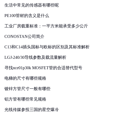
生活中常见的传感器有哪些呢
PE100管材的含义是什么
工业厂房载重标准：一平方米能承受多少公斤
CONOSTAN公司简介
C13和C14插头国标与欧标的区别及其标准解析
LGJ-240/30导线参数及载流量解析
寻找nce01p30k MOSFET管的合适替代型号
电梯的尺寸有哪些规格
镀锌方管尺寸一般有哪些
铝方管有哪些常见规格
光线传媒参投三国的星空爆冷