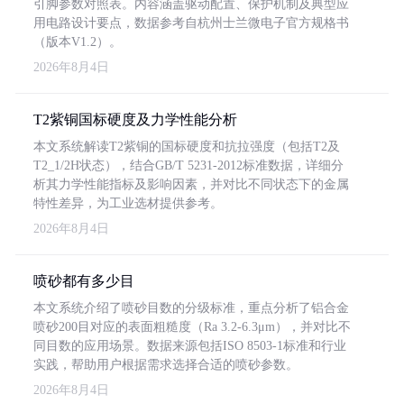
引脚参数对照表。内容涵盖驱动配置、保护机制及典型应
用电路设计要点，数据参考自杭州士兰微电子官方规格书
（版本V1.2）。
2026年8月4日
T2紫铜国标硬度及力学性能分析
本文系统解读T2紫铜的国标硬度和抗拉强度（包括T2及
T2_1/2H状态），结合GB/T 5231-2012标准数据，详细分
析其力学性能指标及影响因素，并对比不同状态下的金属
特性差异，为工业选材提供参考。
2026年8月4日
喷砂都有多少目
本文系统介绍了喷砂目数的分级标准，重点分析了铝合金
喷砂200目对应的表面粗糙度（Ra 3.2-6.3μm），并对比不
同目数的应用场景。数据来源包括ISO 8503-1标准和行业
实践，帮助用户根据需求选择合适的喷砂参数。
2026年8月4日