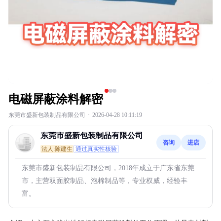
电磁屏蔽涂料解密
东莞市盛新包装制品有限公司
·
2026-04-28 10:11:19
东莞市盛新包装制品有限公司
咨询
进店
法人:陈建生
通过真实性核验
东莞市盛新包装制品有限公司，2018年成立于广东省东莞
市，主营双面胶制品、泡棉制品等，专业权威，经验丰
富。