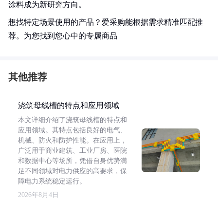
涂料成为新研究方向。
想找特定场景使用的产品？爱采购能根据需求精准匹配推
荐。为您找到您心中的专属商品
其他推荐
浇筑母线槽的特点和应用领域
本文详细介绍了浇筑母线槽的特点和
应用领域。其特点包括良好的电气、
机械、防火和防护性能。在应用上，
广泛用于商业建筑、工业厂房、医院
和数据中心等场所，凭借自身优势满
足不同领域对电力供应的高要求，保
障电力系统稳定运行。
2026年8月4日