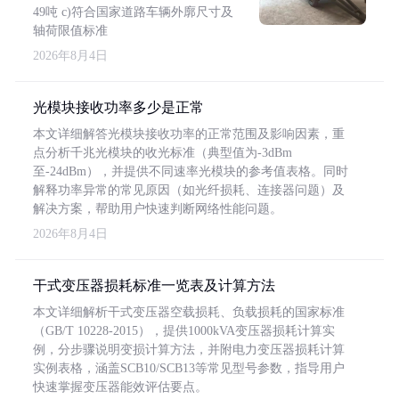
49吨 c)符合国家道路车辆外廓尺寸及
轴荷限值标准
2026年8月4日
光模块接收功率多少是正常
本文详细解答光模块接收功率的正常范围及影响因素，重
点分析千兆光模块的收光标准（典型值为-3dBm
至-24dBm），并提供不同速率光模块的参考值表格。同时
解释功率异常的常见原因（如光纤损耗、连接器问题）及
解决方案，帮助用户快速判断网络性能问题。
2026年8月4日
干式变压器损耗标准一览表及计算方法
本文详细解析干式变压器空载损耗、负载损耗的国家标准
（GB/T 10228-2015），提供1000kVA变压器损耗计算实
例，分步骤说明变损计算方法，并附电力变压器损耗计算
实例表格，涵盖SCB10/SCB13等常见型号参数，指导用户
快速掌握变压器能效评估要点。