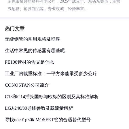
东莞市柳兴新材料有限公司，2025年成立于广东省东莞市，主营
汽配箱、塑胶制品等，专业权威，经验丰富。
热门文章
无缝钢管的常用规格及壁厚
生活中常见的传感器有哪些呢
PE100管材的含义是什么
工业厂房载重标准：一平方米能承受多少公斤
CONOSTAN公司简介
C13和C14插头国标与欧标的区别及其标准解析
LGJ-240/30导线参数及载流量解析
寻找nce01p30k MOSFET管的合适替代型号