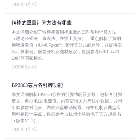
2026年8月4日
铜棒的重量计算方法有哪些
本文详细介绍了铜棒和黄铜棒重量的三种常用计算方法
（理论公式法、查表法、在线工具法），重点解析了黄铜
棒密度取值（8.4-8.7g/cm³）和计算公式的差异，并提供实
际计算案例、误差分析及选材建议，数据参考GB/T 4423-
2007等国家标准。
2026年8月4日
BP2863芯片各引脚功能
本文详细解析BP2863芯片的引脚功能及参数，包括各引脚
定义、典型电压/电流值、内部逻辑关系等核心数据，并附
引脚参数对照表。内容涵盖驱动配置、保护机制及典型应
用电路设计要点，数据参考自杭州士兰微电子官方规格书
（版本V1.2）。
2026年8月4日