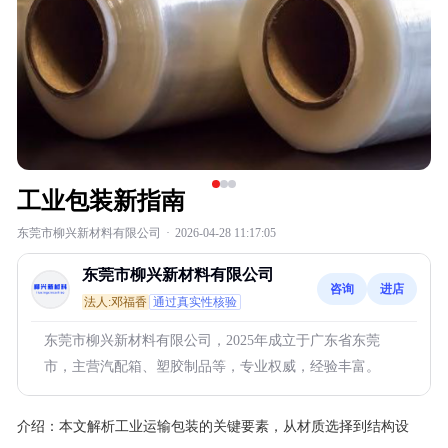
工业包装新指南
东莞市柳兴新材料有限公司
·
2026-04-28 11:17:05
东莞市柳兴新材料有限公司
咨询
进店
法人:邓福香
通过真实性核验
东莞市柳兴新材料有限公司，2025年成立于广东省东莞
市，主营汽配箱、塑胶制品等，专业权威，经验丰富。
介绍：
本文解析工业运输包装的关键要素，从材质选择到结构设