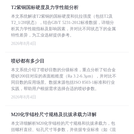
T2紫铜国标硬度及力学性能分析
本文系统解读T2紫铜的国标硬度和抗拉强度（包括T2及
T2_1/2H状态），结合GB/T 5231-2012标准数据，详细分
析其力学性能指标及影响因素，并对比不同状态下的金属
特性差异，为工业选材提供参考。
2026年8月4日
喷砂都有多少目
本文系统介绍了喷砂目数的分级标准，重点分析了铝合金
喷砂200目对应的表面粗糙度（Ra 3.2-6.3μm），并对比不
同目数的应用场景。数据来源包括ISO 8503-1标准和行业
实践，帮助用户根据需求选择合适的喷砂参数。
2026年8月4日
M20化学锚栓尺寸规格及抗拔承载力详解
本文详细解析M20化学锚栓的尺寸规格和抗拔承载力，包
括螺杆直径、钻孔尺寸等参数，并依据专业标准（如《混