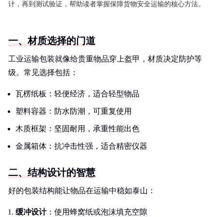
计，再到测试验证，帮助读者掌握保障货物安全运输的核心方法。
一、材质选择的门道
工业运输包装就像给贵重物品穿上盔甲，材质决定防护等
级。常见选择包括：
瓦楞纸板：轻便经济，适合轻型物品
塑料容器：防水防潮，可重复使用
木质框架：坚固耐用，承重性能出色
金属箱体：抗冲击性强，适合精密仪器
二、结构设计的智慧
好的包装结构能让物品在运输中稳如泰山：
缓冲设计
：使用蜂窝纸或泡沫填充空隙