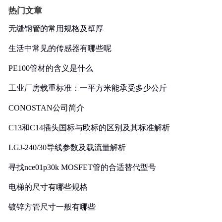
热门文章
无缝钢管的常用规格及壁厚
生活中常见的传感器有哪些呢
PE100管材的含义是什么
工业厂房载重标准：一平方米能承受多少公斤
CONOSTAN公司简介
C13和C14插头国标与欧标的区别及其标准解析
LGJ-240/30导线参数及载流量解析
寻找nce01p30k MOSFET管的合适替代型号
电梯的尺寸有哪些规格
镀锌方管尺寸一般有哪些