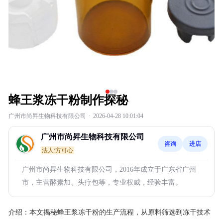
蜂王浆冻干粉制作探秘
广州市尚昇生物科技有限公司
·
2026-04-28 10:01:04
广州市尚昇生物科技有限公司
咨询
进店
法人:方可心
广州市尚昇生物科技有限公司，2016年成立于广东省广州
市，主营酵素加、头疗包等，专业权威，经验丰富。
介绍：
本文揭秘蜂王浆冻干粉的生产流程，从原料筛选到冻干技术