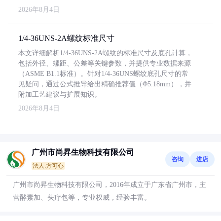
2026年8月4日
1/4-36UNS-2A螺纹标准尺寸
本文详细解析1/4-36UNS-2A螺纹的标准尺寸及底孔计算，
包括外径、螺距、公差等关键参数，并提供专业数据来源
（ASME B1.1标准）。针对1/4-36UNS螺纹底孔尺寸的常
见疑问，通过公式推导给出精确推荐值（Φ5.18mm），并
附加工艺建议与扩展知识。
2026年8月4日
广州市尚昇生物科技有限公司
咨询
进店
法人:方可心
广州市尚昇生物科技有限公司，2016年成立于广东省广州市，主
营酵素加、头疗包等，专业权威，经验丰富。