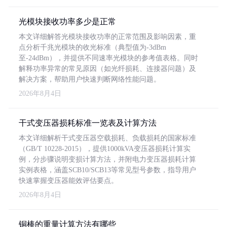
光模块接收功率多少是正常
本文详细解答光模块接收功率的正常范围及影响因素，重
点分析千兆光模块的收光标准（典型值为-3dBm
至-24dBm），并提供不同速率光模块的参考值表格。同时
解释功率异常的常见原因（如光纤损耗、连接器问题）及
解决方案，帮助用户快速判断网络性能问题。
2026年8月4日
干式变压器损耗标准一览表及计算方法
本文详细解析干式变压器空载损耗、负载损耗的国家标准
（GB/T 10228-2015），提供1000kVA变压器损耗计算实
例，分步骤说明变损计算方法，并附电力变压器损耗计算
实例表格，涵盖SCB10/SCB13等常见型号参数，指导用户
快速掌握变压器能效评估要点。
2026年8月4日
铜棒的重量计算方法有哪些