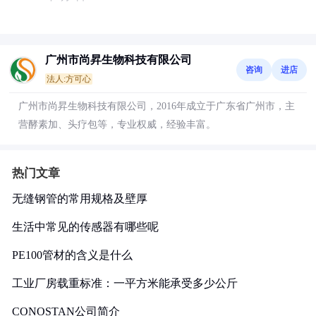
广州市尚昇生物科技有限公司
咨询
进店
法人:方可心
广州市尚昇生物科技有限公司，2016年成立于广东省广州市，主
营酵素加、头疗包等，专业权威，经验丰富。
热门文章
无缝钢管的常用规格及壁厚
生活中常见的传感器有哪些呢
PE100管材的含义是什么
工业厂房载重标准：一平方米能承受多少公斤
CONOSTAN公司简介