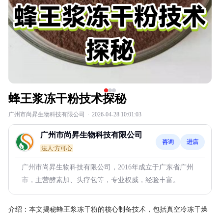
蜂王浆冻干粉技术探秘
广州市尚昇生物科技有限公司
·
2026-04-28 10:01:03
广州市尚昇生物科技有限公司
咨询
进店
法人:方可心
广州市尚昇生物科技有限公司，2016年成立于广东省广州
市，主营酵素加、头疗包等，专业权威，经验丰富。
介绍：
本文揭秘蜂王浆冻干粉的核心制备技术，包括真空冷冻干燥