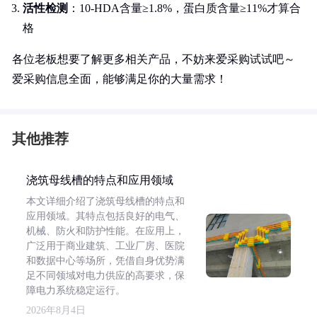
活性检测
：10-HDA含量≥1.8%，蛋白质含量≥11%才算合
格
各位老板想要了解更多相关产品，不妨来爱采购试试吧～
爱采购信息全面，能够满足你的大量需求！
其他推荐
浇筑母线槽的特点和应用领域
本文详细介绍了浇筑母线槽的特点和
应用领域。其特点包括良好的电气、
机械、防火和防护性能。在应用上，
广泛用于商业建筑、工业厂房、医院
和数据中心等场所，凭借自身优势满
足不同领域对电力供应的高要求，保
障电力系统稳定运行。
2026年8月4日