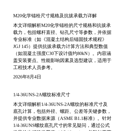
M20化学锚栓尺寸规格及抗拔承载力详解
本文详细解析M20化学锚栓的尺寸规格和抗拔承
载力，包括螺杆直径、钻孔尺寸等参数，并依据
专业标准（如《混凝土结构后锚固技术规程》
JGJ 145）提供抗拔承载力计算方法和典型数值
（如混凝土强度C30下设计值约80kN）。内容涵
盖安装要点、性能影响因素及选型建议，适用于
工程技术人员参考。
2026年8月4日
1/4-36UNS-2A螺纹标准尺寸
本文详细解析1/4-36UNS-2A螺纹的标准尺寸及
底孔计算，包括外径、螺距、公差等关键参数，
并提供专业数据来源（ASME B1.1标准）。针对
1/4-36UNS螺纹底孔尺寸的常见疑问，通过公式