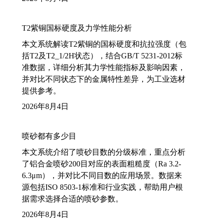
T2紫铜国标硬度及力学性能分析
本文系统解读T2紫铜的国标硬度和抗拉强度（包
括T2及T2_1/2H状态），结合GB/T 5231-2012标
准数据，详细分析其力学性能指标及影响因素，
并对比不同状态下的金属特性差异，为工业选材
提供参考。
2026年8月4日
喷砂都有多少目
本文系统介绍了喷砂目数的分级标准，重点分析
了铝合金喷砂200目对应的表面粗糙度（Ra 3.2-
6.3μm），并对比不同目数的应用场景。数据来
源包括ISO 8503-1标准和行业实践，帮助用户根
据需求选择合适的喷砂参数。
2026年8月4日