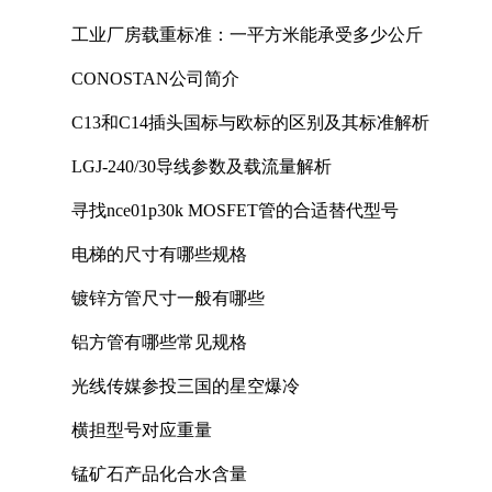
工业厂房载重标准：一平方米能承受多少公斤
CONOSTAN公司简介
C13和C14插头国标与欧标的区别及其标准解析
LGJ-240/30导线参数及载流量解析
寻找nce01p30k MOSFET管的合适替代型号
电梯的尺寸有哪些规格
镀锌方管尺寸一般有哪些
铝方管有哪些常见规格
光线传媒参投三国的星空爆冷
横担型号对应重量
锰矿石产品化合水含量