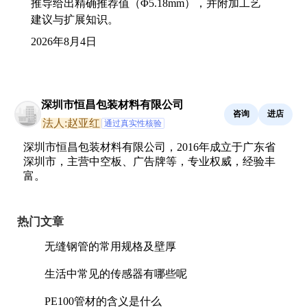
推导给出精确推荐值（Φ5.18mm），并附加工艺
建议与扩展知识。
2026年8月4日
深圳市恒昌包装材料有限公司
咨询
进店
法人:赵亚红
通过真实性核验
深圳市恒昌包装材料有限公司，2016年成立于广东省
深圳市，主营中空板、广告牌等，专业权威，经验丰
富。
热门文章
无缝钢管的常用规格及壁厚
生活中常见的传感器有哪些呢
PE100管材的含义是什么