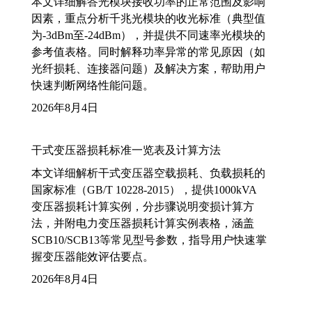
本文详细解答光模块接收功率的正常范围及影响
因素，重点分析千兆光模块的收光标准（典型值
为-3dBm至-24dBm），并提供不同速率光模块的
参考值表格。同时解释功率异常的常见原因（如
光纤损耗、连接器问题）及解决方案，帮助用户
快速判断网络性能问题。
2026年8月4日
干式变压器损耗标准一览表及计算方法
本文详细解析干式变压器空载损耗、负载损耗的
国家标准（GB/T 10228-2015），提供1000kVA
变压器损耗计算实例，分步骤说明变损计算方
法，并附电力变压器损耗计算实例表格，涵盖
SCB10/SCB13等常见型号参数，指导用户快速掌
握变压器能效评估要点。
2026年8月4日