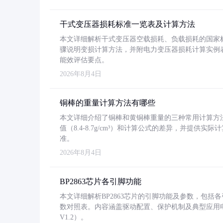
干式变压器损耗标准一览表及计算方法
本文详细解析干式变压器空载损耗、负载损耗的国家标准（GB
骤说明变损计算方法，并附电力变压器损耗计算实例表格
能效评估要点。
2026年8月4日
铜棒的重量计算方法有哪些
本文详细介绍了铜棒和黄铜棒重量的三种常用计算方
值（8.4-8.7g/cm³）和计算公式的差异，并提供实际
准。
2026年8月4日
BP2863芯片各引脚功能
本文详细解析BP2863芯片的引脚功能及参数，包
数对照表。内容涵盖驱动配置、保护机制及典型应用
V1.2）。