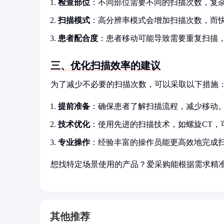
检查部位
：不同部位需要不同的扫描次数，复
扫描模式
：高分辨率模式会增加扫描次数，而
患者配合度
：患者移动可能导致需要重复扫描
三、优化扫描效率的建议
为了减少不必要的扫描次数，可以采取以下措施
提前准备
：确保患者了解扫描流程，减少移动
技术优化
：使用先进的扫描技术，如螺旋CT，
专业操作
：经验丰富的操作员能更高效地完成
想找特定场景使用的产品？爱采购能根据需求精
其他推荐