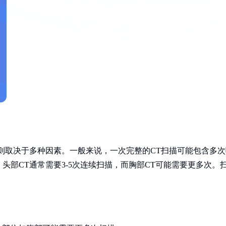
则取决于多种因素。一般来说，一次完整的CT扫描可能包含多次
部CT通常需要3-5次连续扫描，而胸部CT可能需要更多次。
。