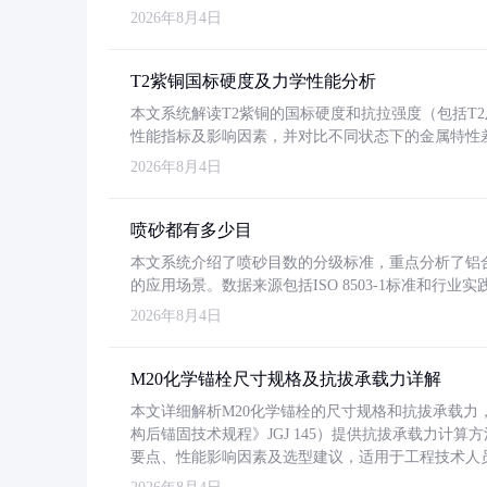
2026年8月4日
T2紫铜国标硬度及力学性能分析
本文系统解读T2紫铜的国标硬度和抗拉强度（包括T2及T2
性能指标及影响因素，并对比不同状态下的金属特性
2026年8月4日
喷砂都有多少目
本文系统介绍了喷砂目数的分级标准，重点分析了铝合金喷
的应用场景。数据来源包括ISO 8503-1标准和行
2026年8月4日
M20化学锚栓尺寸规格及抗拔承载力详解
本文详细解析M20化学锚栓的尺寸规格和抗拔承载
构后锚固技术规程》JGJ 145）提供抗拔承载力计算
要点、性能影响因素及选型建议，适用于工程技术人