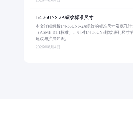
2026年8月4日
1/4-36UNS-2A螺纹标准尺寸
本文详细解析1/4-36UNS-2A螺纹的标准尺寸及
（ASME B1.1标准）。针对1/4-36UNS螺纹底
建议与扩展知识。
2026年8月4日