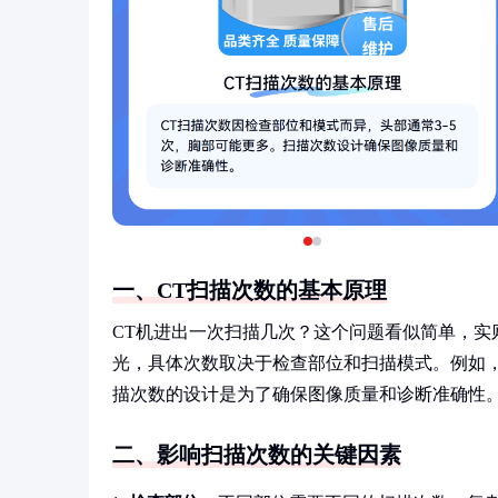
一、CT扫描次数的基本原理
CT机进出一次扫描几次？这个问题看似简单，实
光，具体次数取决于检查部位和扫描模式。例如，头
描次数的设计是为了确保图像质量和诊断准确性
二、影响扫描次数的关键因素