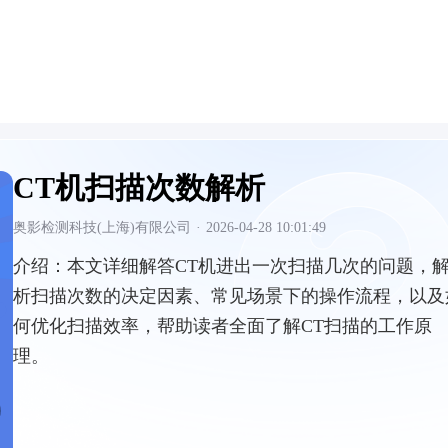
CT机扫描次数解析
奥影检测科技(上海)有限公司
·
2026-04-28 10:01:49
介绍：
本文详细解答CT机进出一次扫描几次的问题，
析扫描次数的决定因素、常见场景下的操作流程，以及
何优化扫描效率，帮助读者全面了解CT扫描的工作原
理。