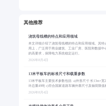
其他推荐
浇筑母线槽的特点和应用领域
本文详细介绍了浇筑母线槽的特点和应用领域。其特
用上，广泛用于商业建筑、工业厂房、医院和数据中
的高要求，保障电力系统稳定运行。
2026年8月4日
13米平板车的标准尺寸和载重参数
13米平板车主要技术参数包括: a)外形尺寸:长13m×宽2.4
许总重49吨 c)符合国家道路车辆外廓尺寸及轴荷限值
2026年8月4日