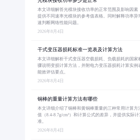
光模块接收功率多少是正常
本文详细解答光模块接收功率的正常范围及影响因素，重
提供不同速率光模块的参考值表格。同时解释功率异
速判断网络性能问题。
2026年8月4日
干式变压器损耗标准一览表及计算方法
本文详细解析干式变压器空载损耗、负载损耗的国家标准（GB
骤说明变损计算方法，并附电力变压器损耗计算实例表格
能效评估要点。
2026年8月4日
铜棒的重量计算方法有哪些
本文详细介绍了铜棒和黄铜棒重量的三种常用计算方
值（8.4-8.7g/cm³）和计算公式的差异，并提供实际
准。
2026年8月4日