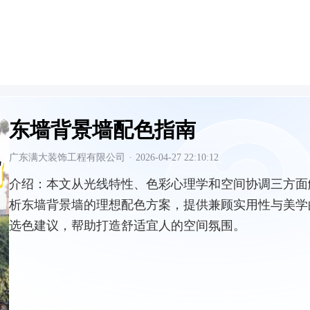
东墙背景墙配色指南
广东满大装饰工程有限公司
·
2026-04-27 22:10:12
介绍：
本文从光线特性、色彩心理学和空间协调三方面
析东墙背景墙的理想配色方案，提供兼顾实用性与美学
选色建议，帮助打造舒适宜人的空间氛围。