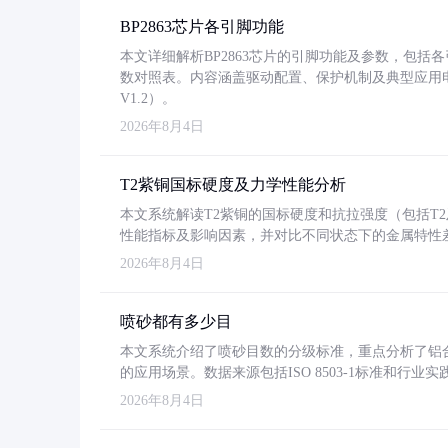
BP2863芯片各引脚功能
本文详细解析BP2863芯片的引脚功能及参数，包
数对照表。内容涵盖驱动配置、保护机制及典型应用
V1.2）。
2026年8月4日
T2紫铜国标硬度及力学性能分析
本文系统解读T2紫铜的国标硬度和抗拉强度（包括T2及T2
性能指标及影响因素，并对比不同状态下的金属特性
2026年8月4日
喷砂都有多少目
本文系统介绍了喷砂目数的分级标准，重点分析了铝合金喷
的应用场景。数据来源包括ISO 8503-1标准和行
2026年8月4日