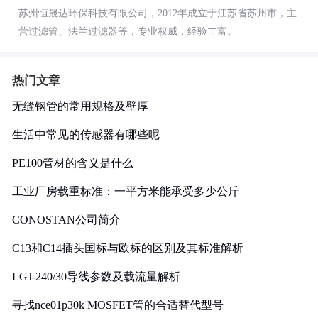
苏州恒晟达环保科技有限公司，2012年成立于江苏省苏州市，主
营过滤管、法兰过滤器等，专业权威，经验丰富。
热门文章
无缝钢管的常用规格及壁厚
生活中常见的传感器有哪些呢
PE100管材的含义是什么
工业厂房载重标准：一平方米能承受多少公斤
CONOSTAN公司简介
C13和C14插头国标与欧标的区别及其标准解析
LGJ-240/30导线参数及载流量解析
寻找nce01p30k MOSFET管的合适替代型号