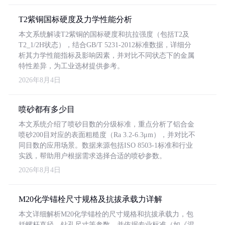
T2紫铜国标硬度及力学性能分析
本文系统解读T2紫铜的国标硬度和抗拉强度（包括T2及
T2_1/2H状态），结合GB/T 5231-2012标准数据，详细分
析其力学性能指标及影响因素，并对比不同状态下的金属
特性差异，为工业选材提供参考。
2026年8月4日
喷砂都有多少目
本文系统介绍了喷砂目数的分级标准，重点分析了铝合金
喷砂200目对应的表面粗糙度（Ra 3.2-6.3μm），并对比不
同目数的应用场景。数据来源包括ISO 8503-1标准和行业
实践，帮助用户根据需求选择合适的喷砂参数。
2026年8月4日
M20化学锚栓尺寸规格及抗拔承载力详解
本文详细解析M20化学锚栓的尺寸规格和抗拔承载力，包
括螺杆直径、钻孔尺寸等参数，并依据专业标准（如《混