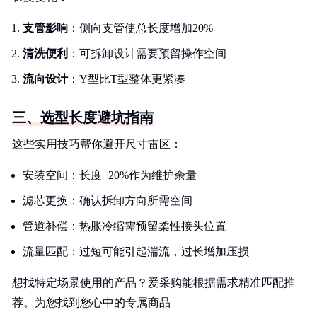
支管影响
：侧向支管使总长度增加20%
清洗便利
：可拆卸设计需要预留操作空间
流向设计
：Y型比T型整体更紧凑
三、选型长度避坑指南
这些实用技巧帮你避开尺寸雷区：
安装空间：长度+20%作为维护余量
滤芯更换：确认拆卸方向所需空间
管道补偿：热胀冷缩需预留柔性接头位置
流量匹配：过短可能引起湍流，过长增加压损
想找特定场景使用的产品？爱采购能根据需求精准匹配推
荐。为您找到您心中的专属商品