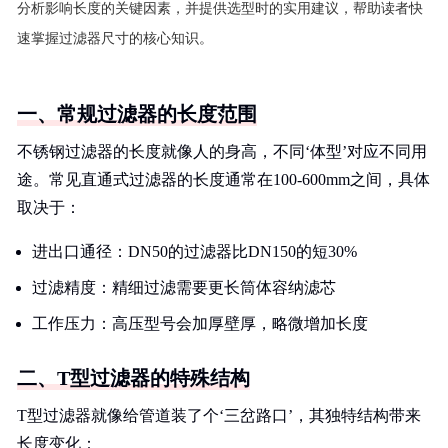
分析影响长度的关键因素，并提供选型时的实用建议，帮助读者快
速掌握过滤器尺寸的核心知识。
一、常规过滤器的长度范围
不锈钢过滤器的长度就像人的身高，不同‘体型’对应不同用
途。常见直通式过滤器的长度通常在100-600mm之间，具体
取决于：
进出口通径：DN50的过滤器比DN150的短30%
过滤精度：精细过滤需要更长筒体容纳滤芯
工作压力：高压型号会加厚壁厚，略微增加长度
二、T型过滤器的特殊结构
T型过滤器就像给管道装了个‘三岔路口’，其独特结构带来
长度变化：