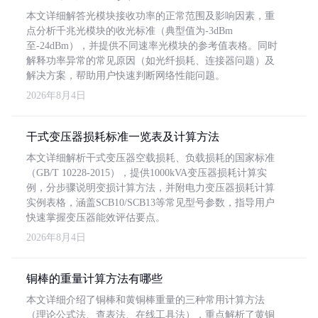
本文详细解答光模块接收功率的正常范围及影响因素，重
点分析千兆光模块的收光标准（典型值为-3dBm
至-24dBm），并提供不同速率光模块的参考值表格。同时
解释功率异常的常见原因（如光纤损耗、连接器问题）及
解决方案，帮助用户快速判断网络性能问题。
2026年8月4日
干式变压器损耗标准一览表及计算方法
本文详细解析干式变压器空载损耗、负载损耗的国家标准
（GB/T 10228-2015），提供1000kVA变压器损耗计算实
例，分步骤说明变损计算方法，并附电力变压器损耗计算
实例表格，涵盖SCB10/SCB13等常见型号参数，指导用户
快速掌握变压器能效评估要点。
2026年8月4日
铜棒的重量计算方法有哪些
本文详细介绍了铜棒和黄铜棒重量的三种常用计算方法
（理论公式法、查表法、在线工具法），重点解析了黄铜