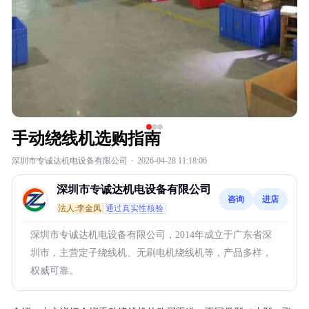
手动绕线机选购指南
深圳市专诚达机电设备有限公司
·
2026-04-28 11:18:06
深圳市专诚达机电设备有限公司
咨询
进店
法人:李金凤
通过真实性核验
深圳市专诚达机电设备有限公司，2014年成立于广东省深
圳市，主营定子绕线机、无刷电机绕线机等，产品多样，
权威可靠。