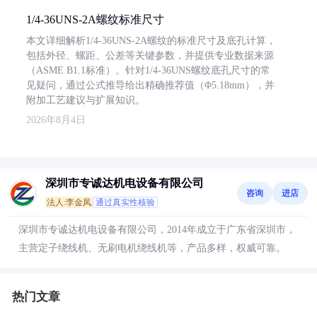
1/4-36UNS-2A螺纹标准尺寸
本文详细解析1/4-36UNS-2A螺纹的标准尺寸及底孔计算，
包括外径、螺距、公差等关键参数，并提供专业数据来源
（ASME B1.1标准）。针对1/4-36UNS螺纹底孔尺寸的常
见疑问，通过公式推导给出精确推荐值（Φ5.18mm），并
附加工艺建议与扩展知识。
2026年8月4日
深圳市专诚达机电设备有限公司
咨询
进店
法人:李金凤
通过真实性核验
深圳市专诚达机电设备有限公司，2014年成立于广东省深圳市，
主营定子绕线机、无刷电机绕线机等，产品多样，权威可靠。
热门文章