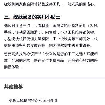
绕线机商家也会附带销售这类工具，一站式采购更省心。
三、绕线设备的实用小贴士
选购时注意三点：1. 看材质，金属齿轮比塑料耐用；2. 试
手感，转动是否顺滑；3. 问售后，小众工具维修很关键。
小型绕线机轻便但力量有限，工业级设备笨重却高效，根
据使用频率和强度做选择，别为偶尔需求买专业设备。
想要高效找到心仪产品？爱采购是您的不二之选！它能精
准匹配您的需求，快速定位专属商品，开启省心省力的采
购新体验！
其他推荐
浇筑母线槽的特点和应用领域