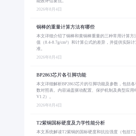
能效评估要点。
2026年8月4日
铜棒的重量计算方法有哪些
本文详细介绍了铜棒和黄铜棒重量的三种常用计算方
值（8.4-8.7g/cm³）和计算公式的差异，并提供实际
准。
2026年8月4日
BP2863芯片各引脚功能
本文详细解析BP2863芯片的引脚功能及参数，包
数对照表。内容涵盖驱动配置、保护机制及典型应用
V1.2）。
2026年8月4日
T2紫铜国标硬度及力学性能分析
本文系统解读T2紫铜的国标硬度和抗拉强度（包括T2及T2