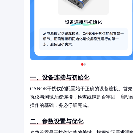
一、设备连接与初始化
CANOE干扰仪的配置始于正确的设备连接。首
扰仪与测试系统连接，检查线缆是否牢固。启动
操作的基础，务必仔细完成。
二、参数设置与优化
参数设置是干扰仪性能的关键。根据实际需求调