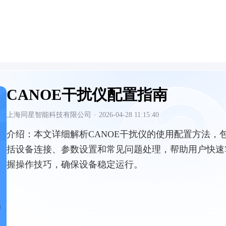
CANOE干扰仪配置指南
上海同星智能科技有限公司
·
2026-04-28 11:15:40
介绍：
本文详细解析CANOE干扰仪的使用配置方法，
括设备连接、参数设置和常见问题处理，帮助用户快速
握操作技巧，确保设备稳定运行。