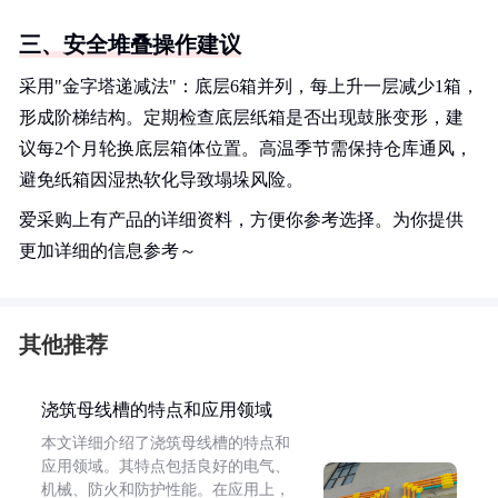
三、安全堆叠操作建议
采用"金字塔递减法"：底层6箱并列，每上升一层减少1箱，
形成阶梯结构。定期检查底层纸箱是否出现鼓胀变形，建
议每2个月轮换底层箱体位置。高温季节需保持仓库通风，
避免纸箱因湿热软化导致塌垛风险。
爱采购上有产品的详细资料，方便你参考选择。为你提供
更加详细的信息参考～
其他推荐
浇筑母线槽的特点和应用领域
本文详细介绍了浇筑母线槽的特点和
应用领域。其特点包括良好的电气、
机械、防火和防护性能。在应用上，