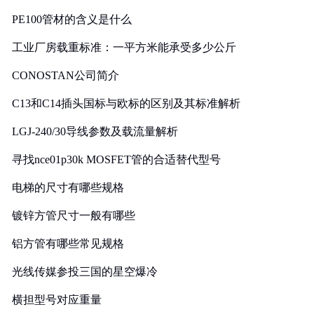
PE100管材的含义是什么
工业厂房载重标准：一平方米能承受多少公斤
CONOSTAN公司简介
C13和C14插头国标与欧标的区别及其标准解析
LGJ-240/30导线参数及载流量解析
寻找nce01p30k MOSFET管的合适替代型号
电梯的尺寸有哪些规格
镀锌方管尺寸一般有哪些
铝方管有哪些常见规格
光线传媒参投三国的星空爆冷
横担型号对应重量