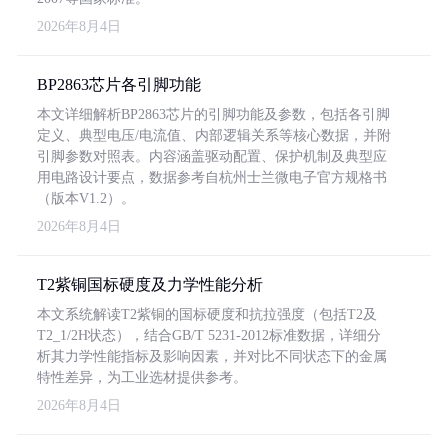
2026年8月4日
BP2863芯片各引脚功能
本文详细解析BP2863芯片的引脚功能及参数，包括各引脚
定义、典型电压/电流值、内部逻辑关系等核心数据，并附
引脚参数对照表。内容涵盖驱动配置、保护机制及典型应
用电路设计要点，数据参考自杭州士兰微电子官方规格书
（版本V1.2）。
2026年8月4日
T2紫铜国标硬度及力学性能分析
本文系统解读T2紫铜的国标硬度和抗拉强度（包括T2及
T2_1/2H状态），结合GB/T 5231-2012标准数据，详细分
析其力学性能指标及影响因素，并对比不同状态下的金属
特性差异，为工业选材提供参考。
2026年8月4日