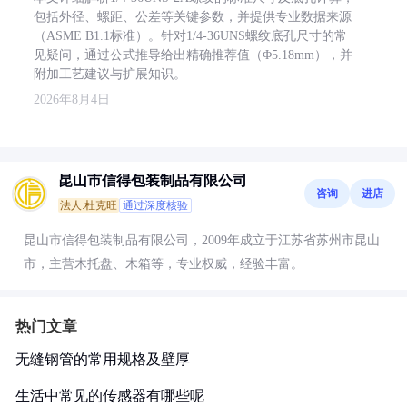
包括外径、螺距、公差等关键参数，并提供专业数据来源
（ASME B1.1标准）。针对1/4-36UNS螺纹底孔尺寸的常
见疑问，通过公式推导给出精确推荐值（Φ5.18mm），并
附加工艺建议与扩展知识。
2026年8月4日
昆山市信得包装制品有限公司
咨询
进店
法人:杜克旺
通过深度核验
昆山市信得包装制品有限公司，2009年成立于江苏省苏州市昆山
市，主营木托盘、木箱等，专业权威，经验丰富。
热门文章
无缝钢管的常用规格及壁厚
生活中常见的传感器有哪些呢