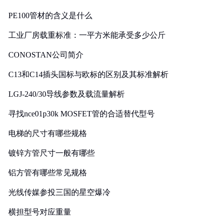
PE100管材的含义是什么
工业厂房载重标准：一平方米能承受多少公斤
CONOSTAN公司简介
C13和C14插头国标与欧标的区别及其标准解析
LGJ-240/30导线参数及载流量解析
寻找nce01p30k MOSFET管的合适替代型号
电梯的尺寸有哪些规格
镀锌方管尺寸一般有哪些
铝方管有哪些常见规格
光线传媒参投三国的星空爆冷
横担型号对应重量