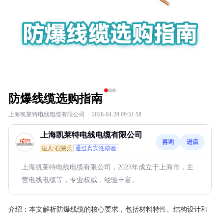
防爆线缆选购指南
上海凯莱特电线电缆有限公司
·
2026-04-28 09:51:58
上海凯莱特电线电缆有限公司
咨询
进店
法人:石荣兵
通过真实性核验
上海凯莱特电线电缆有限公司，2023年成立于上海市，主
营电线电缆等，专业权威，经验丰富。
介绍：
本文解析防爆线缆的核心要求，包括材料特性、结构设计和