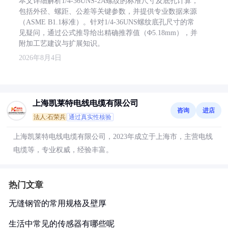
本文详细解析1/4-36UNS-2A螺纹的标准尺寸及底孔计算，
包括外径、螺距、公差等关键参数，并提供专业数据来源
（ASME B1.1标准）。针对1/4-36UNS螺纹底孔尺寸的常
见疑问，通过公式推导给出精确推荐值（Φ5.18mm），并
附加工艺建议与扩展知识。
2026年8月4日
上海凯莱特电线电缆有限公司
咨询
进店
法人:石荣兵
通过真实性核验
上海凯莱特电线电缆有限公司，2023年成立于上海市，主营电线
电缆等，专业权威，经验丰富。
热门文章
无缝钢管的常用规格及壁厚
生活中常见的传感器有哪些呢