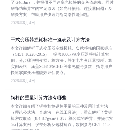
至-24dBm），并提供不同速率光模块的参考值表格。同时
解释功率异常的常见原因（如光纤损耗、连接器问题）及
解决方案，帮助用户快速判断网络性能问题。
2026年8月4日
干式变压器损耗标准一览表及计算方法
本文详细解析干式变压器空载损耗、负载损耗的国家标准
（GB/T 10228-2015），提供1000kVA变压器损耗计算实
例，分步骤说明变损计算方法，并附电力变压器损耗计算
实例表格，涵盖SCB10/SCB13等常见型号参数，指导用户
快速掌握变压器能效评估要点。
2026年8月4日
铜棒的重量计算方法有哪些
本文详细介绍了铜棒和黄铜棒重量的三种常用计算方法
（理论公式法、查表法、在线工具法），重点解析了黄铜
棒密度取值（8.4-8.7g/cm³）和计算公式的差异，并提供实
际计算案例、误差分析及选材建议，数据参考GB/T 4423-