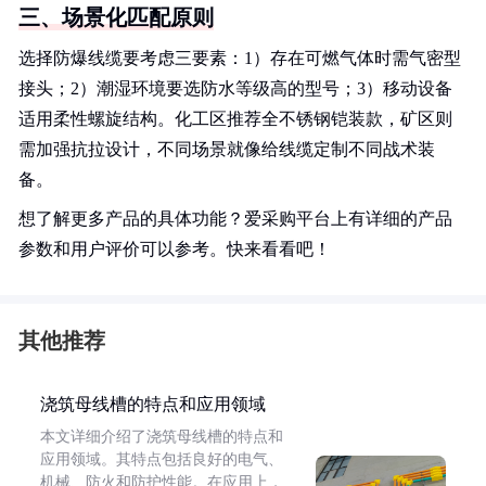
三、场景化匹配原则
选择防爆线缆要考虑三要素：1）存在可燃气体时需气密型
接头；2）潮湿环境要选防水等级高的型号；3）移动设备
适用柔性螺旋结构。化工区推荐全不锈钢铠装款，矿区则
需加强抗拉设计，不同场景就像给线缆定制不同战术装
备。
想了解更多产品的具体功能？爱采购平台上有详细的产品
参数和用户评价可以参考。快来看看吧！
其他推荐
浇筑母线槽的特点和应用领域
本文详细介绍了浇筑母线槽的特点和
应用领域。其特点包括良好的电气、
机械、防火和防护性能。在应用上，