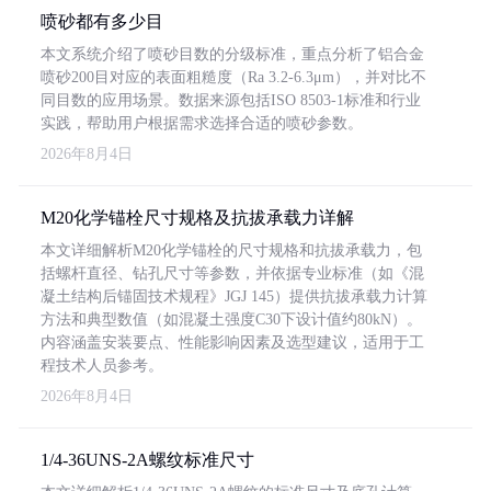
喷砂都有多少目
本文系统介绍了喷砂目数的分级标准，重点分析了铝合金
喷砂200目对应的表面粗糙度（Ra 3.2-6.3μm），并对比不
同目数的应用场景。数据来源包括ISO 8503-1标准和行业
实践，帮助用户根据需求选择合适的喷砂参数。
2026年8月4日
M20化学锚栓尺寸规格及抗拔承载力详解
本文详细解析M20化学锚栓的尺寸规格和抗拔承载力，包
括螺杆直径、钻孔尺寸等参数，并依据专业标准（如《混
凝土结构后锚固技术规程》JGJ 145）提供抗拔承载力计算
方法和典型数值（如混凝土强度C30下设计值约80kN）。
内容涵盖安装要点、性能影响因素及选型建议，适用于工
程技术人员参考。
2026年8月4日
1/4-36UNS-2A螺纹标准尺寸