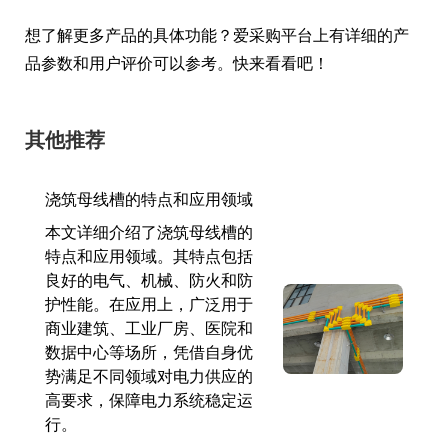
想了解更多产品的具体功能？爱采购平台上有详细的产
品参数和用户评价可以参考。快来看看吧！
其他推荐
浇筑母线槽的特点和应用领域
本文详细介绍了浇筑母线槽的
特点和应用领域。其特点包括
良好的电气、机械、防火和防
护性能。在应用上，广泛用于
商业建筑、工业厂房、医院和
数据中心等场所，凭借自身优
势满足不同领域对电力供应的
高要求，保障电力系统稳定运
行。