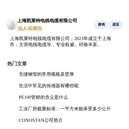
上海凯莱特电线电缆有限公司
咨询
进店
法人:石荣兵
上海凯莱特电线电缆有限公司，2023年成立于上海
市，主营电线电缆等，专业权威，经验丰富。
热门文章
无缝钢管的常用规格及壁厚
生活中常见的传感器有哪些呢
PE100管材的含义是什么
工业厂房载重标准：一平方米能承受多少公斤
CONOSTAN公司简介