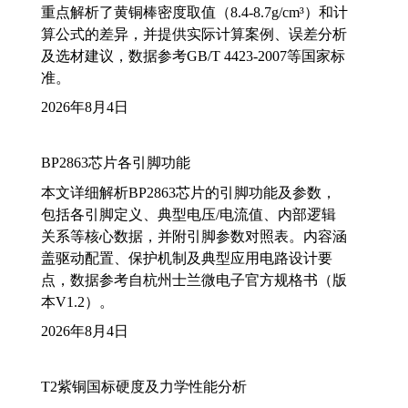
重点解析了黄铜棒密度取值（8.4-8.7g/cm³）和计
算公式的差异，并提供实际计算案例、误差分析
及选材建议，数据参考GB/T 4423-2007等国家标
准。
2026年8月4日
BP2863芯片各引脚功能
本文详细解析BP2863芯片的引脚功能及参数，
包括各引脚定义、典型电压/电流值、内部逻辑
关系等核心数据，并附引脚参数对照表。内容涵
盖驱动配置、保护机制及典型应用电路设计要
点，数据参考自杭州士兰微电子官方规格书（版
本V1.2）。
2026年8月4日
T2紫铜国标硬度及力学性能分析