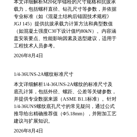
本文详细解析M20化学锚栓的尺寸规格和抗拔承
载力，包括螺杆直径、钻孔尺寸等参数，并依据
专业标准（如《混凝土结构后锚固技术规程》
JGJ 145）提供抗拔承载力计算方法和典型数值
（如混凝土强度C30下设计值约80kN）。内容涵
盖安装要点、性能影响因素及选型建议，适用于
工程技术人员参考。
2026年8月4日
1/4-36UNS-2A螺纹标准尺寸
本文详细解析1/4-36UNS-2A螺纹的标准尺寸及
底孔计算，包括外径、螺距、公差等关键参数，
并提供专业数据来源（ASME B1.1标准）。针对
1/4-36UNS螺纹底孔尺寸的常见疑问，通过公式
推导给出精确推荐值（Φ5.18mm），并附加工艺
建议与扩展知识。
2026年8月4日