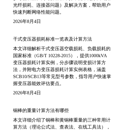
光纤损耗、连接器问题）及解决方案，帮助用户
快速判断网络性能问题。
2026年8月4日
干式变压器损耗标准一览表及计算方法
本文详细解析干式变压器空载损耗、负载损耗的
国家标准（GB/T 10228-2015），提供1000kVA
变压器损耗计算实例，分步骤说明变损计算方
法，并附电力变压器损耗计算实例表格，涵盖
SCB10/SCB13等常见型号参数，指导用户快速掌
握变压器能效评估要点。
2026年8月4日
铜棒的重量计算方法有哪些
本文详细介绍了铜棒和黄铜棒重量的三种常用计
算方法（理论公式法、查表法、在线工具法），