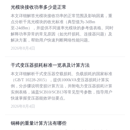
光模块接收功率多少是正常
本文详细解答光模块接收功率的正常范围及影响因素，重
点分析千兆光模块的收光标准（典型值为-3dBm
至-24dBm），并提供不同速率光模块的参考值表格。同时
解释功率异常的常见原因（如光纤损耗、连接器问题）及
解决方案，帮助用户快速判断网络性能问题。
2026年8月4日
干式变压器损耗标准一览表及计算方法
本文详细解析干式变压器空载损耗、负载损耗的国家标准
（GB/T 10228-2015），提供1000kVA变压器损耗计算实
例，分步骤说明变损计算方法，并附电力变压器损耗计算
实例表格，涵盖SCB10/SCB13等常见型号参数，指导用户
快速掌握变压器能效评估要点。
2026年8月4日
铜棒的重量计算方法有哪些