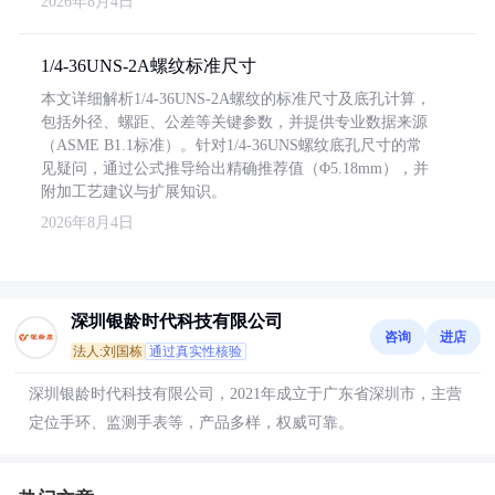
2026年8月4日
1/4-36UNS-2A螺纹标准尺寸
本文详细解析1/4-36UNS-2A螺纹的标准尺寸及底孔计算，
包括外径、螺距、公差等关键参数，并提供专业数据来源
（ASME B1.1标准）。针对1/4-36UNS螺纹底孔尺寸的常
见疑问，通过公式推导给出精确推荐值（Φ5.18mm），并
附加工艺建议与扩展知识。
2026年8月4日
深圳银龄时代科技有限公司
咨询
进店
法人:刘国栋
通过真实性核验
深圳银龄时代科技有限公司，2021年成立于广东省深圳市，主营
定位手环、监测手表等，产品多样，权威可靠。