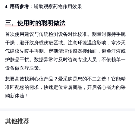
用药参考
：辅助观察药物作用效果
三、使用时的聪明做法
首次使用建议与传统检测设备对比校准。测量时保持手腕
干燥，避开纹身或伤疤区域。注意环境温度影响，寒冷天
气建议先暖手再测。定期清洁传感器接触面，避免汗液或
护肤品干扰。数据异常时及时咨询专业人员，不依赖单一
设备做医疗决策。
想要高效找到心仪产品？爱采购是您的不二之选！它能精
准匹配您的需求，快速定位专属商品，开启省心省力的采
购新体验！
其他推荐