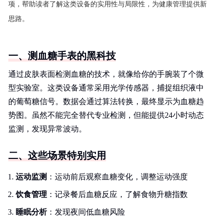
项，帮助读者了解这类设备的实用性与局限性，为健康管理提供新
思路。
一、测血糖手表的黑科技
通过皮肤表面检测血糖的技术，就像给你的手腕装了个微
型实验室。这类设备通常采用光学传感器，捕捉组织液中
的葡萄糖信号。数据会通过算法转换，最终显示为血糖趋
势图。虽然不能完全替代专业检测，但能提供24小时动态
监测，发现异常波动。
二、这些场景特别实用
运动监测
：运动前后观察血糖变化，调整运动强度
饮食管理
：记录餐后血糖反应，了解食物升糖指数
睡眠分析
：发现夜间低血糖风险