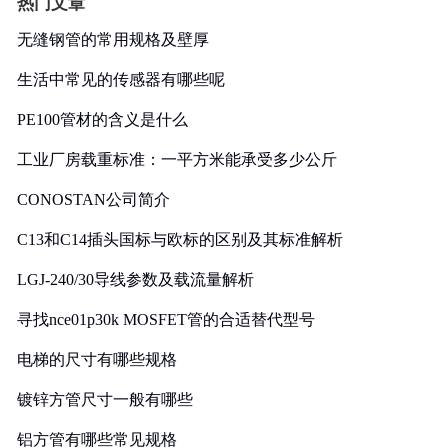
热门文章
无缝钢管的常用规格及壁厚
生活中常见的传感器有哪些呢
PE100管材的含义是什么
工业厂房载重标准：一平方米能承受多少公斤
CONOSTAN公司简介
C13和C14插头国标与欧标的区别及其标准解析
LGJ-240/30导线参数及载流量解析
寻找nce01p30k MOSFET管的合适替代型号
电梯的尺寸有哪些规格
镀锌方管尺寸一般有哪些
铝方管有哪些常见规格