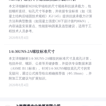
本文详细解析M20化学锚栓的尺寸规格和抗拔承载力，包
括螺杆直径、钻孔尺寸等参数，并依据专业标准（如《混
凝土结构后锚固技术规程》JGJ 145）提供抗拔承载力计算
方法和典型数值（如混凝土强度C30下设计值约80kN）。
内容涵盖安装要点、性能影响因素及选型建议，适用于工
程技术人员参考。
2026年8月4日
1/4-36UNS-2A螺纹标准尺寸
本文详细解析1/4-36UNS-2A螺纹的标准尺寸及底孔计算，
包括外径、螺距、公差等关键参数，并提供专业数据来源
（ASME B1.1标准）。针对1/4-36UNS螺纹底孔尺寸的常
见疑问，通过公式推导给出精确推荐值（Φ5.18mm），并
附加工艺建议与扩展知识。
2026年8月4日