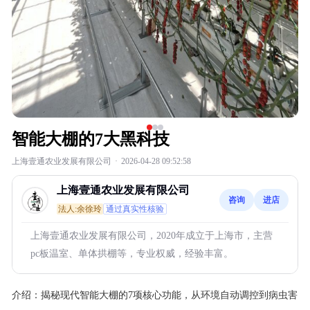
智能大棚的7大黑科技
上海壹通农业发展有限公司
·
2026-04-28 09:52:58
上海壹通农业发展有限公司
咨询
进店
法人:余徐玲
通过真实性核验
上海壹通农业发展有限公司，2020年成立于上海市，主营
pc板温室、单体拱棚等，专业权威，经验丰富。
介绍：
揭秘现代智能大棚的7项核心功能，从环境自动调控到病虫害