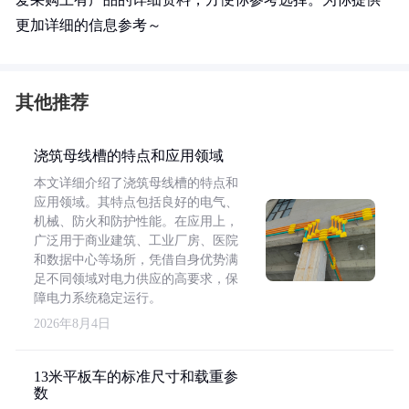
更加详细的信息参考～
其他推荐
浇筑母线槽的特点和应用领域
本文详细介绍了浇筑母线槽的特点和
应用领域。其特点包括良好的电气、
机械、防火和防护性能。在应用上，
广泛用于商业建筑、工业厂房、医院
和数据中心等场所，凭借自身优势满
足不同领域对电力供应的高要求，保
障电力系统稳定运行。
2026年8月4日
13米平板车的标准尺寸和载重参
数