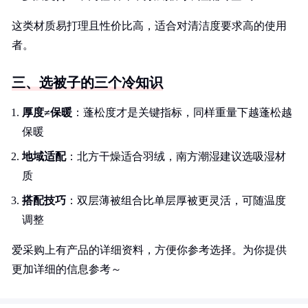
这类材质易打理且性价比高，适合对清洁度要求高的使用
者。
三、选被子的三个冷知识
厚度≠保暖
：蓬松度才是关键指标，同样重量下越蓬松越
保暖
地域适配
：北方干燥适合羽绒，南方潮湿建议选吸湿材
质
搭配技巧
：双层薄被组合比单层厚被更灵活，可随温度
调整
爱采购上有产品的详细资料，方便你参考选择。为你提供
更加详细的信息参考～