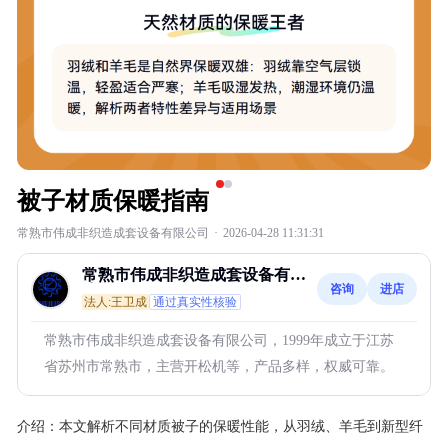
被子材质保暖指南
常熟市伟成非织造成套设备有限公司
·
2026-04-28 11:31:31
常熟市伟成非织造成套设备有限
咨询
进店
公司
法人:王卫成
通过真实性核验
常熟市伟成非织造成套设备有限公司，1999年成立于江苏
省苏州市常熟市，主营开松机等，产品多样，权威可靠。
介绍：
本文解析不同材质被子的保暖性能，从羽绒、羊毛到新型纤