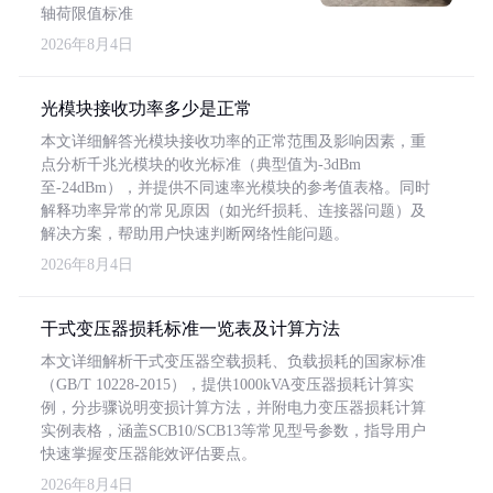
轴荷限值标准
2026年8月4日
光模块接收功率多少是正常
本文详细解答光模块接收功率的正常范围及影响因素，重
点分析千兆光模块的收光标准（典型值为-3dBm
至-24dBm），并提供不同速率光模块的参考值表格。同时
解释功率异常的常见原因（如光纤损耗、连接器问题）及
解决方案，帮助用户快速判断网络性能问题。
2026年8月4日
干式变压器损耗标准一览表及计算方法
本文详细解析干式变压器空载损耗、负载损耗的国家标准
（GB/T 10228-2015），提供1000kVA变压器损耗计算实
例，分步骤说明变损计算方法，并附电力变压器损耗计算
实例表格，涵盖SCB10/SCB13等常见型号参数，指导用户
快速掌握变压器能效评估要点。
2026年8月4日