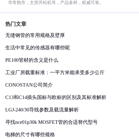
市常熟市，主营开松机等，产品多样，权威可靠。
热门文章
无缝钢管的常用规格及壁厚
生活中常见的传感器有哪些呢
PE100管材的含义是什么
工业厂房载重标准：一平方米能承受多少公斤
CONOSTAN公司简介
C13和C14插头国标与欧标的区别及其标准解析
LGJ-240/30导线参数及载流量解析
寻找nce01p30k MOSFET管的合适替代型号
电梯的尺寸有哪些规格