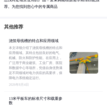
荐。为您找到您心中的专属商品
其他推荐
浇筑母线槽的特点和应用领域
本文详细介绍了浇筑母线槽的特点和
应用领域。其特点包括良好的电气、
机械、防火和防护性能。在应用上，
广泛用于商业建筑、工业厂房、医院
和数据中心等场所，凭借自身优势满
足不同领域对电力供应的高要求，保
障电力系统稳定运行。
2026年8月4日
13米平板车的标准尺寸和载重参
数