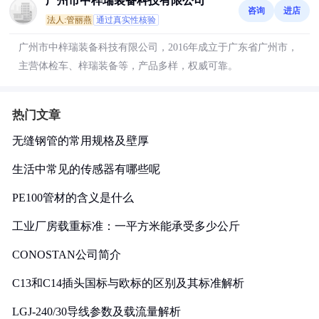
广州市中梓瑞装备科技有限公司
咨询
进店
法人:管丽燕
通过真实性核验
广州市中梓瑞装备科技有限公司，2016年成立于广东省广州市，
主营体检车、梓瑞装备等，产品多样，权威可靠。
热门文章
无缝钢管的常用规格及壁厚
生活中常见的传感器有哪些呢
PE100管材的含义是什么
工业厂房载重标准：一平方米能承受多少公斤
CONOSTAN公司简介
C13和C14插头国标与欧标的区别及其标准解析
LGJ-240/30导线参数及载流量解析