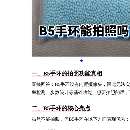
一、B5手环的拍照功能真相
直接回答：B5手环没有内置摄像头，因此无法
率检测、步数统计等基础功能。想要拍照的话，
二、B5手环的核心亮点
虽然不能拍照，但B5手环在以下方面表现优秀：