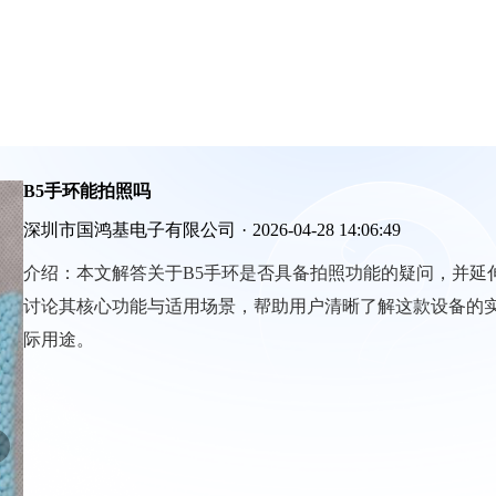
B5手环能拍照吗
深圳市国鸿基电子有限公司
·
2026-04-28 14:06:49
介绍：
本文解答关于B5手环是否具备拍照功能的疑问，并延
讨论其核心功能与适用场景，帮助用户清晰了解这款设备的
际用途。