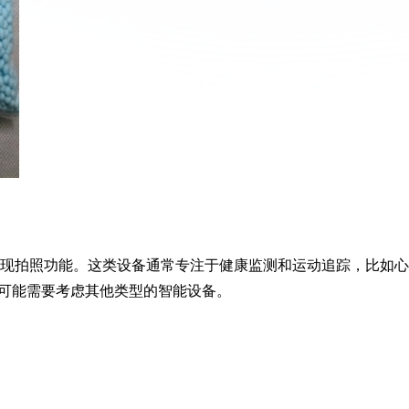
实现拍照功能。这类设备通常专注于健康监测和运动追踪，比如心
可能需要考虑其他类型的智能设备。