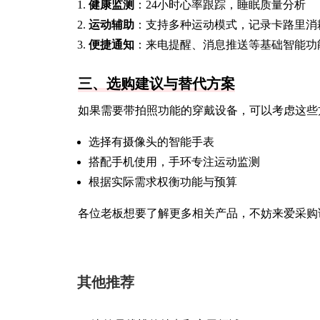
健康监测
：24小时心率跟踪，睡眠质量分析
运动辅助
：支持多种运动模式，记录卡路里消
便捷通知
：来电提醒、消息推送等基础智能功
三、选购建议与替代方案
如果需要带拍照功能的穿戴设备，可以考虑这些
选择有摄像头的智能手表
搭配手机使用，手环专注运动监测
根据实际需求权衡功能与预算
各位老板想要了解更多相关产品，不妨来爱采购
其他推荐