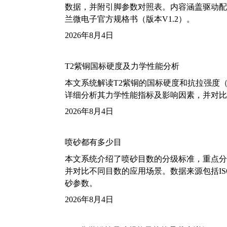
数据，并附引脚参数对照表。内容涵盖驱动配
兰微电子官方规格书（版本V1.2）。
2026年8月4日
T2紫铜国标硬度及力学性能分析
本文系统解读T2紫铜的国标硬度和抗拉强度（包括T2
详细分析其力学性能指标及影响因素，并对比
2026年8月4日
喷砂都有多少目
本文系统介绍了喷砂目数的分级标准，重点分析了铝
并对比不同目数的应用场景。数据来源包括ISO
砂参数。
2026年8月4日