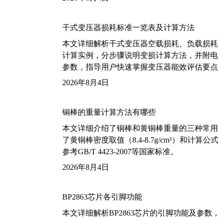
干式变压器损耗标准一览表及计算方法
本文详细解析干式变压器空载损耗、负载损耗的国家标
计算实例，分步骤说明变损计算方法，并附电力变
参数，指导用户快速掌握变压器能效评估要点
2026年8月4日
铜棒的重量计算方法有哪些
本文详细介绍了铜棒和黄铜棒重量的三种常用
了黄铜棒密度取值（8.4-8.7g/cm³）和
参考GB/T 4423-2007等国家标准。
2026年8月4日
BP2863芯片各引脚功能
本文详细解析BP2863芯片的引脚功能及参