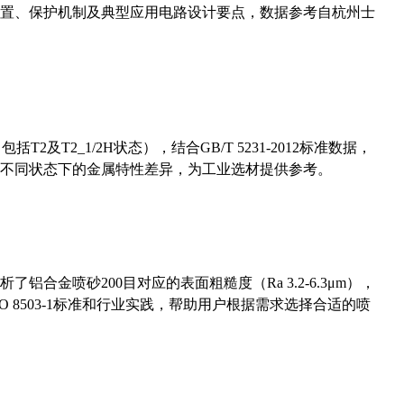
置、保护机制及典型应用电路设计要点，数据参考自杭州士
及T2_1/2H状态），结合GB/T 5231-2012标准数据，
不同状态下的金属特性差异，为工业选材提供参考。
合金喷砂200目对应的表面粗糙度（Ra 3.2-6.3μm），
 8503-1标准和行业实践，帮助用户根据需求选择合适的喷