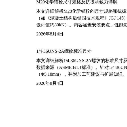
M20化学锚栓尺寸规格及抗拔承载力详解
本文详细解析M20化学锚栓的尺寸规格和抗
（如《混凝土结构后锚固技术规程》JGJ 14
设计值约80kN）。内容涵盖安装要点、性
2026年8月4日
1/4-36UNS-2A螺纹标准尺寸
本文详细解析1/4-36UNS-2A螺纹的标
数据来源（ASME B1.1标准）。针对1/4
（Φ5.18mm），并附加工艺建议与扩展知识。
2026年8月4日