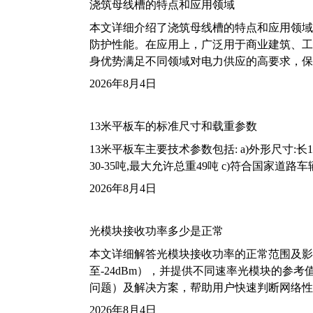
浇筑母线槽的特点和应用领域
本文详细介绍了浇筑母线槽的特点和应用领域
防护性能。在应用上，广泛用于商业建筑、工
身优势满足不同领域对电力供应的高要求，保
2026年8月4日
13米平板车的标准尺寸和载重参数
13米平板车主要技术参数包括: a)外形尺寸:长13m
30-35吨,最大允许总重49吨 c)符合国家道
2026年8月4日
光模块接收功率多少是正常
本文详细解答光模块接收功率的正常范围及影
至-24dBm），并提供不同速率光模块的参
问题）及解决方案，帮助用户快速判断网络性
2026年8月4日