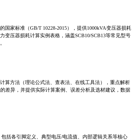
准（GB/T 10228-2015），提供1000kVA变压器损耗
压器损耗计算实例表格，涵盖SCB10/SCB13等常见型号
。
计算方法（理论公式法、查表法、在线工具法），重点解析
计算公式的差异，并提供实际计算案例、误差分析及选材建议，数据
数，包括各引脚定义、典型电压/电流值、内部逻辑关系等核心