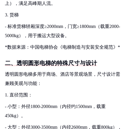
上），满足高峰期人流。
3. 货梯
- 标准货梯轿厢深度≥2000mm，门宽≥1800mm（载重2000-
5000kg），用于搬运大型设备。
*数据来源：中国电梯协会《电梯制造与安装安全规范》*
二、透明圆形电梯的特殊尺寸与设计
透明圆形电梯多用于商场、酒店等景观场景，尺寸设计需
兼顾美观与功能：
1. 直径范围：
- 小型：外径1800-2000mm（内径约1500mm，载重
450kg）。
- 大型：外径3000-3500mm（内径2600mm，载重800kg），