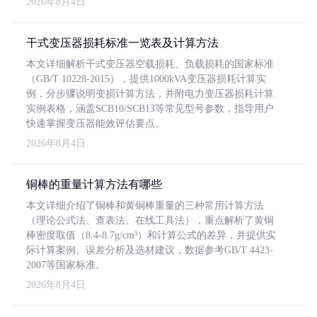
2026年8月4日
干式变压器损耗标准一览表及计算方法
本文详细解析干式变压器空载损耗、负载损耗的国家标准
（GB/T 10228-2015），提供1000kVA变压器损耗计算实
例，分步骤说明变损计算方法，并附电力变压器损耗计算
实例表格，涵盖SCB10/SCB13等常见型号参数，指导用户
快速掌握变压器能效评估要点。
2026年8月4日
铜棒的重量计算方法有哪些
本文详细介绍了铜棒和黄铜棒重量的三种常用计算方法
（理论公式法、查表法、在线工具法），重点解析了黄铜
棒密度取值（8.4-8.7g/cm³）和计算公式的差异，并提供实
际计算案例、误差分析及选材建议，数据参考GB/T 4423-
2007等国家标准。
2026年8月4日