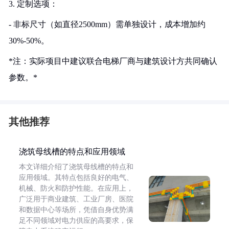
3. 定制选项：
- 非标尺寸（如直径2500mm）需单独设计，成本增加约
30%-50%。
*注：实际项目中建议联合电梯厂商与建筑设计方共同确认
参数。*
其他推荐
浇筑母线槽的特点和应用领域
本文详细介绍了浇筑母线槽的特点和
应用领域。其特点包括良好的电气、
机械、防火和防护性能。在应用上，
广泛用于商业建筑、工业厂房、医院
和数据中心等场所，凭借自身优势满
足不同领域对电力供应的高要求，保