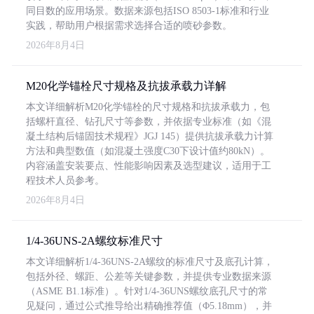
同目数的应用场景。数据来源包括ISO 8503-1标准和行业
实践，帮助用户根据需求选择合适的喷砂参数。
2026年8月4日
M20化学锚栓尺寸规格及抗拔承载力详解
本文详细解析M20化学锚栓的尺寸规格和抗拔承载力，包
括螺杆直径、钻孔尺寸等参数，并依据专业标准（如《混
凝土结构后锚固技术规程》JGJ 145）提供抗拔承载力计算
方法和典型数值（如混凝土强度C30下设计值约80kN）。
内容涵盖安装要点、性能影响因素及选型建议，适用于工
程技术人员参考。
2026年8月4日
1/4-36UNS-2A螺纹标准尺寸
本文详细解析1/4-36UNS-2A螺纹的标准尺寸及底孔计算，
包括外径、螺距、公差等关键参数，并提供专业数据来源
（ASME B1.1标准）。针对1/4-36UNS螺纹底孔尺寸的常
见疑问，通过公式推导给出精确推荐值（Φ5.18mm），并