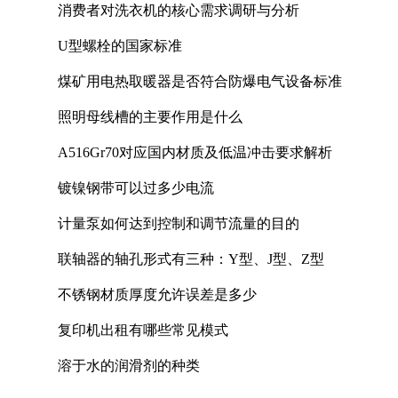
消费者对洗衣机的核心需求调研与分析
U型螺栓的国家标准
煤矿用电热取暖器是否符合防爆电气设备标准
照明母线槽的主要作用是什么
A516Gr70对应国内材质及低温冲击要求解析
镀镍钢带可以过多少电流
计量泵如何达到控制和调节流量的目的
联轴器的轴孔形式有三种：Y型、J型、Z型
不锈钢材质厚度允许误差是多少
复印机出租有哪些常见模式
溶于水的润滑剂的种类