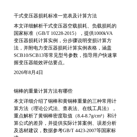
干式变压器损耗标准一览表及计算方法
本文详细解析干式变压器空载损耗、负载损耗的
国家标准（GB/T 10228-2015），提供1000kVA
变压器损耗计算实例，分步骤说明变损计算方
法，并附电力变压器损耗计算实例表格，涵盖
SCB10/SCB13等常见型号参数，指导用户快速掌
握变压器能效评估要点。
2026年8月4日
铜棒的重量计算方法有哪些
本文详细介绍了铜棒和黄铜棒重量的三种常用计
算方法（理论公式法、查表法、在线工具法），
重点解析了黄铜棒密度取值（8.4-8.7g/cm³）和计
算公式的差异，并提供实际计算案例、误差分析
及选材建议，数据参考GB/T 4423-2007等国家标