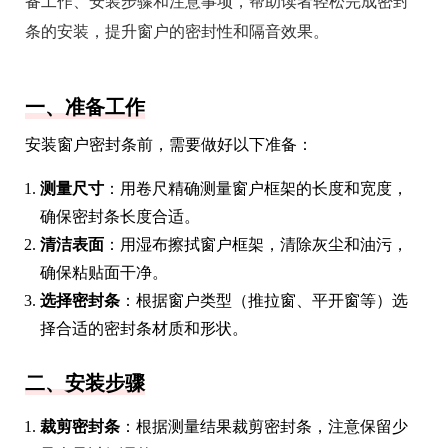
备工作、安装步骤和注意事项，帮助读者轻松完成密封
条的安装，提升窗户的密封性和隔音效果。
一、准备工作
安装窗户密封条前，需要做好以下准备：
测量尺寸
：用卷尺精确测量窗户框架的长度和宽度，
确保密封条长度合适。
清洁表面
：用湿布擦拭窗户框架，清除灰尘和油污，
确保粘贴面干净。
选择密封条
：根据窗户类型（推拉窗、平开窗等）选
择合适的密封条材质和形状。
二、安装步骤
裁剪密封条
：根据测量结果裁剪密封条，注意保留少