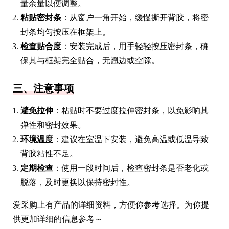
量余量以便调整。
粘贴密封条
：从窗户一角开始，缓慢撕开背胶，将密
封条均匀按压在框架上。
检查贴合度
：安装完成后，用手轻轻按压密封条，确
保其与框架完全贴合，无翘边或空隙。
三、注意事项
避免拉伸
：粘贴时不要过度拉伸密封条，以免影响其
弹性和密封效果。
环境温度
：建议在室温下安装，避免高温或低温导致
背胶粘性不足。
定期检查
：使用一段时间后，检查密封条是否老化或
脱落，及时更换以保持密封性。
爱采购上有产品的详细资料，方便你参考选择。为你提
供更加详细的信息参考～