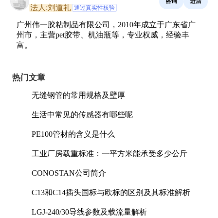
咨询
进店
法人:刘道礼
通过真实性核验
广州伟一胶粘制品有限公司，2010年成立于广东省广
州市，主营pet胶带、机油瓶等，专业权威，经验丰
富。
热门文章
无缝钢管的常用规格及壁厚
生活中常见的传感器有哪些呢
PE100管材的含义是什么
工业厂房载重标准：一平方米能承受多少公斤
CONOSTAN公司简介
C13和C14插头国标与欧标的区别及其标准解析
LGJ-240/30导线参数及载流量解析