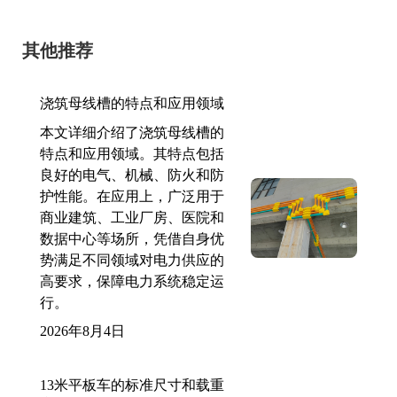
其他推荐
浇筑母线槽的特点和应用领域
本文详细介绍了浇筑母线槽的
特点和应用领域。其特点包括
良好的电气、机械、防火和防
护性能。在应用上，广泛用于
商业建筑、工业厂房、医院和
数据中心等场所，凭借自身优
势满足不同领域对电力供应的
高要求，保障电力系统稳定运
行。
2026年8月4日
13米平板车的标准尺寸和载重