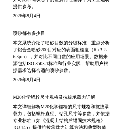
提供参考。
2026年8月4日
喷砂都有多少目
本文系统介绍了喷砂目数的分级标准，重点分析
了铝合金喷砂200目对应的表面粗糙度（Ra 3.2-
6.3μm），并对比不同目数的应用场景。数据来
源包括ISO 8503-1标准和行业实践，帮助用户根
据需求选择合适的喷砂参数。
2026年8月4日
M20化学锚栓尺寸规格及抗拔承载力详解
本文详细解析M20化学锚栓的尺寸规格和抗拔承
载力，包括螺杆直径、钻孔尺寸等参数，并依据
专业标准（如《混凝土结构后锚固技术规程》
JGJ 145）提供抗拔承载力计算方法和典型数值