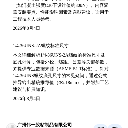
（如混凝土强度C30下设计值约80kN）。内容涵
盖安装要点、性能影响因素及选型建议，适用于
工程技术人员参考。
2026年8月4日
1/4-36UNS-2A螺纹标准尺寸
本文详细解析1/4-36UNS-2A螺纹的标准尺寸及
底孔计算，包括外径、螺距、公差等关键参数，
并提供专业数据来源（ASME B1.1标准）。针对
1/4-36UNS螺纹底孔尺寸的常见疑问，通过公式
推导给出精确推荐值（Φ5.18mm），并附加工艺
建议与扩展知识。
2026年8月4日
广州伟一胶粘制品有限公司