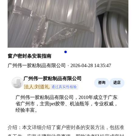
窗户密封条安装指南
广州伟一胶粘制品有限公司
·
2026-04-28 14:35:47
广州伟一胶粘制品有限公司
咨询
进店
法人:刘道礼
通过真实性核验
广州伟一胶粘制品有限公司，2010年成立于广东
省广州市，主营pet胶带、机油瓶等，专业权威，
经验丰富。
介绍：
本文详细介绍了窗户密封条的安装方法，包括准