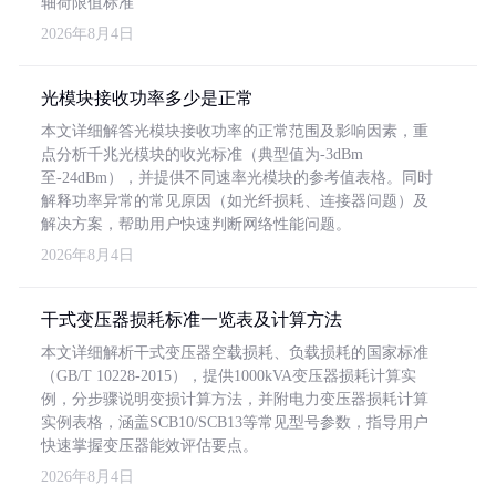
轴荷限值标准
2026年8月4日
光模块接收功率多少是正常
本文详细解答光模块接收功率的正常范围及影响因素，重
点分析千兆光模块的收光标准（典型值为-3dBm
至-24dBm），并提供不同速率光模块的参考值表格。同时
解释功率异常的常见原因（如光纤损耗、连接器问题）及
解决方案，帮助用户快速判断网络性能问题。
2026年8月4日
干式变压器损耗标准一览表及计算方法
本文详细解析干式变压器空载损耗、负载损耗的国家标准
（GB/T 10228-2015），提供1000kVA变压器损耗计算实
例，分步骤说明变损计算方法，并附电力变压器损耗计算
实例表格，涵盖SCB10/SCB13等常见型号参数，指导用户
快速掌握变压器能效评估要点。
2026年8月4日