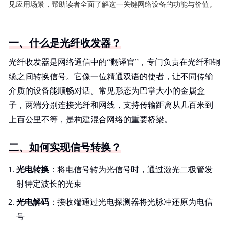
见应用场景，帮助读者全面了解这一关键网络设备的功能与价值。
一、什么是光纤收发器？
光纤收发器是网络通信中的“翻译官”，专门负责在光纤和铜
缆之间转换信号。它像一位精通双语的使者，让不同传输
介质的设备能顺畅对话。常见形态为巴掌大小的金属盒
子，两端分别连接光纤和网线，支持传输距离从几百米到
上百公里不等，是构建混合网络的重要桥梁。
二、如何实现信号转换？
光电转换
：将电信号转为光信号时，通过激光二极管发
射特定波长的光束
光电解码
：接收端通过光电探测器将光脉冲还原为电信
号