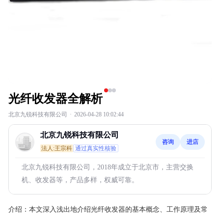
光纤收发器全解析
北京九锐科技有限公司
·
2026-04-28 10:02:44
北京九锐科技有限公司
咨询
进店
法人:王宗科
通过真实性核验
北京九锐科技有限公司，2018年成立于北京市，主营交换
机、收发器等，产品多样，权威可靠。
介绍：
本文深入浅出地介绍光纤收发器的基本概念、工作原理及常