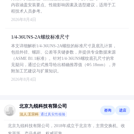
内容涵盖安装要点、性能影响因素及选型建议，适用于工
程技术人员参考。
2026年8月4日
1/4-36UNS-2A螺纹标准尺寸
本文详细解析1/4-36UNS-2A螺纹的标准尺寸及底孔计算，
包括外径、螺距、公差等关键参数，并提供专业数据来源
（ASME B1.1标准）。针对1/4-36UNS螺纹底孔尺寸的常
见疑问，通过公式推导给出精确推荐值（Φ5.18mm），并
附加工艺建议与扩展知识。
2026年8月4日
北京九锐科技有限公司
咨询
进店
法人:王宗科
通过真实性核验
北京九锐科技有限公司，2018年成立于北京市，主营交换机、收
发器等，产品多样，权威可靠。