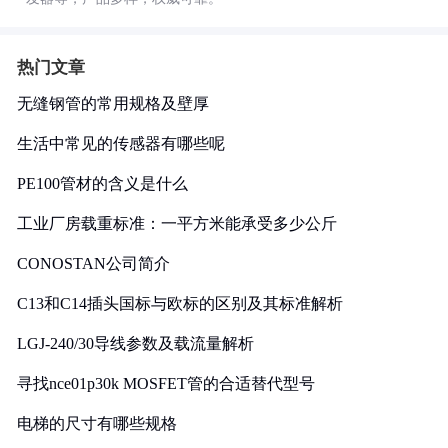
热门文章
无缝钢管的常用规格及壁厚
生活中常见的传感器有哪些呢
PE100管材的含义是什么
工业厂房载重标准：一平方米能承受多少公斤
CONOSTAN公司简介
C13和C14插头国标与欧标的区别及其标准解析
LGJ-240/30导线参数及载流量解析
寻找nce01p30k MOSFET管的合适替代型号
电梯的尺寸有哪些规格