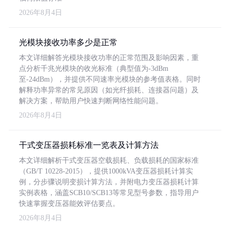
2026年8月4日
光模块接收功率多少是正常
本文详细解答光模块接收功率的正常范围及影响因素，重
点分析千兆光模块的收光标准（典型值为-3dBm
至-24dBm），并提供不同速率光模块的参考值表格。同时
解释功率异常的常见原因（如光纤损耗、连接器问题）及
解决方案，帮助用户快速判断网络性能问题。
2026年8月4日
干式变压器损耗标准一览表及计算方法
本文详细解析干式变压器空载损耗、负载损耗的国家标准
（GB/T 10228-2015），提供1000kVA变压器损耗计算实
例，分步骤说明变损计算方法，并附电力变压器损耗计算
实例表格，涵盖SCB10/SCB13等常见型号参数，指导用户
快速掌握变压器能效评估要点。
2026年8月4日