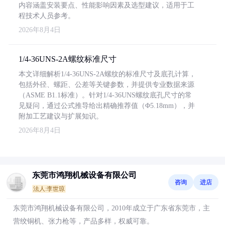
内容涵盖安装要点、性能影响因素及选型建议，适用于工
程技术人员参考。
2026年8月4日
1/4-36UNS-2A螺纹标准尺寸
本文详细解析1/4-36UNS-2A螺纹的标准尺寸及底孔计算，
包括外径、螺距、公差等关键参数，并提供专业数据来源
（ASME B1.1标准）。针对1/4-36UNS螺纹底孔尺寸的常
见疑问，通过公式推导给出精确推荐值（Φ5.18mm），并
附加工艺建议与扩展知识。
2026年8月4日
东莞市鸿翔机械设备有限公司
咨询
进店
法人:李世琼
东莞市鸿翔机械设备有限公司，2010年成立于广东省东莞市，主
营绞铜机、张力枪等，产品多样，权威可靠。