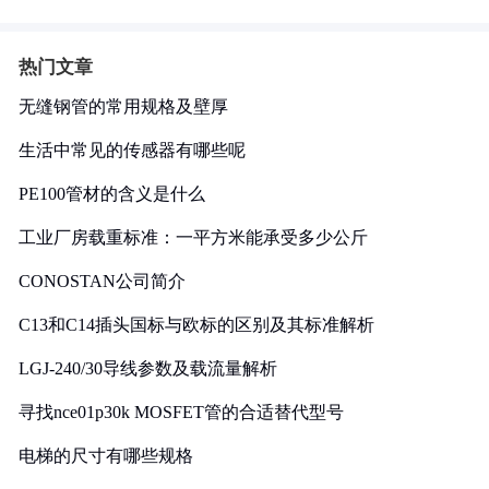
热门文章
无缝钢管的常用规格及壁厚
生活中常见的传感器有哪些呢
PE100管材的含义是什么
工业厂房载重标准：一平方米能承受多少公斤
CONOSTAN公司简介
C13和C14插头国标与欧标的区别及其标准解析
LGJ-240/30导线参数及载流量解析
寻找nce01p30k MOSFET管的合适替代型号
电梯的尺寸有哪些规格