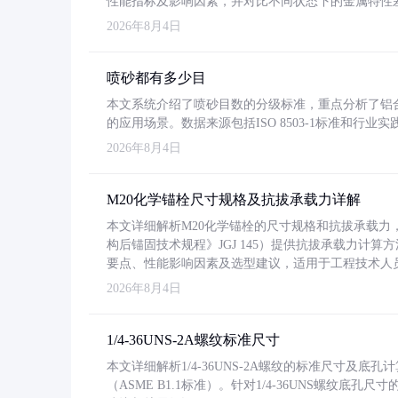
性能指标及影响因素，并对比不同状态下的金属特性
2026年8月4日
喷砂都有多少目
本文系统介绍了喷砂目数的分级标准，重点分析了铝合金喷
的应用场景。数据来源包括ISO 8503-1标准和行
2026年8月4日
M20化学锚栓尺寸规格及抗拔承载力详解
本文详细解析M20化学锚栓的尺寸规格和抗拔承载
构后锚固技术规程》JGJ 145）提供抗拔承载力计算
要点、性能影响因素及选型建议，适用于工程技术人
2026年8月4日
1/4-36UNS-2A螺纹标准尺寸
本文详细解析1/4-36UNS-2A螺纹的标准尺寸及
（ASME B1.1标准）。针对1/4-36UNS螺纹底