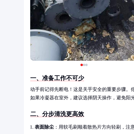
一、准备工作不可少
动手前记得先断电！这是关乎安全的重要步骤。
如果冷凝器在室外，建议选择阴天操作，避免阳
二、分步清洗更高效
表面除尘
：用软毛刷顺着散热片方向轻刷，注