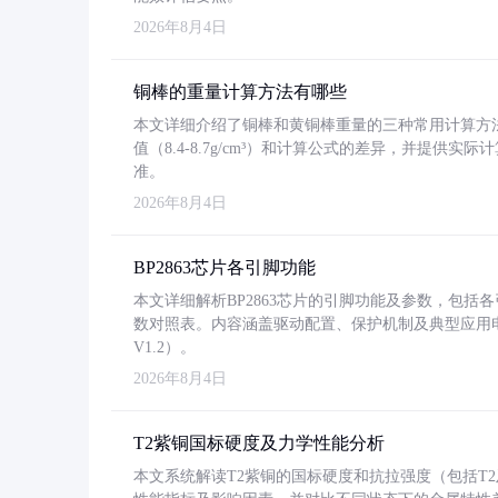
2026年8月4日
铜棒的重量计算方法有哪些
本文详细介绍了铜棒和黄铜棒重量的三种常用计算方
值（8.4-8.7g/cm³）和计算公式的差异，并提供实际
准。
2026年8月4日
BP2863芯片各引脚功能
本文详细解析BP2863芯片的引脚功能及参数，包
数对照表。内容涵盖驱动配置、保护机制及典型应用
V1.2）。
2026年8月4日
T2紫铜国标硬度及力学性能分析
本文系统解读T2紫铜的国标硬度和抗拉强度（包括T2及T2