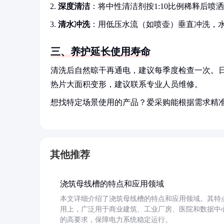
深度清洁
：将中性清洁剂按1:10比例稀释后喷
清水冲洗
：用低压水流（如喷壶）垂直冲洗，
三、养护延长使用寿命
清洗后自然晾干再通电，建议每季度检查一次。日
热片大面积变形，建议联系专业人员维修。
想找特定场景使用的产品？爱采购能根据需求精
其他推荐
浇筑母线槽的特点和应用领域
本文详细介绍了浇筑母线槽的特点和应用领域。其特
用上，广泛用于商业建筑、工业厂房、医院和数据中
的高要求，保障电力系统稳定运行。