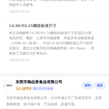
程技术人员参考。
2026年8月4日
1/4-36UNS-2A螺纹标准尺寸
本文详细解析1/4-36UNS-2A螺纹的标准尺寸及底孔计算，
包括外径、螺距、公差等关键参数，并提供专业数据来源
（ASME B1.1标准）。针对1/4-36UNS螺纹底孔尺寸的常
见疑问，通过公式推导给出精确推荐值（Φ5.18mm），并
附加工艺建议与扩展知识。
2026年8月4日
东莞市御品香食品有限公司
咨询
进店
法人:缪雪环
通过真实性核验
东莞市御品香食品有限公司，2019年成立于广东省东莞市，主营
新鲜散装、粽子端午等，产品多样，权威可靠。