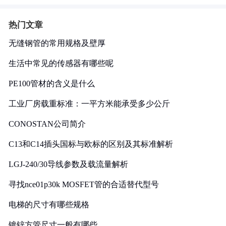
热门文章
无缝钢管的常用规格及壁厚
生活中常见的传感器有哪些呢
PE100管材的含义是什么
工业厂房载重标准：一平方米能承受多少公斤
CONOSTAN公司简介
C13和C14插头国标与欧标的区别及其标准解析
LGJ-240/30导线参数及载流量解析
寻找nce01p30k MOSFET管的合适替代型号
电梯的尺寸有哪些规格
镀锌方管尺寸一般有哪些