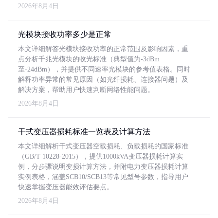
2026年8月4日
光模块接收功率多少是正常
本文详细解答光模块接收功率的正常范围及影响因素，重
点分析千兆光模块的收光标准（典型值为-3dBm
至-24dBm），并提供不同速率光模块的参考值表格。同时
解释功率异常的常见原因（如光纤损耗、连接器问题）及
解决方案，帮助用户快速判断网络性能问题。
2026年8月4日
干式变压器损耗标准一览表及计算方法
本文详细解析干式变压器空载损耗、负载损耗的国家标准
（GB/T 10228-2015），提供1000kVA变压器损耗计算实
例，分步骤说明变损计算方法，并附电力变压器损耗计算
实例表格，涵盖SCB10/SCB13等常见型号参数，指导用户
快速掌握变压器能效评估要点。
2026年8月4日