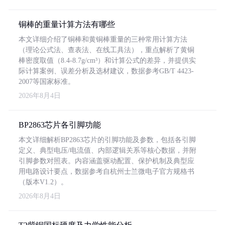
铜棒的重量计算方法有哪些
本文详细介绍了铜棒和黄铜棒重量的三种常用计算方法
（理论公式法、查表法、在线工具法），重点解析了黄铜
棒密度取值（8.4-8.7g/cm³）和计算公式的差异，并提供实
际计算案例、误差分析及选材建议，数据参考GB/T 4423-
2007等国家标准。
2026年8月4日
BP2863芯片各引脚功能
本文详细解析BP2863芯片的引脚功能及参数，包括各引脚
定义、典型电压/电流值、内部逻辑关系等核心数据，并附
引脚参数对照表。内容涵盖驱动配置、保护机制及典型应
用电路设计要点，数据参考自杭州士兰微电子官方规格书
（版本V1.2）。
2026年8月4日