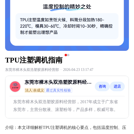
TPU注塑调机指南
东莞市樟木头双浩塑胶原料经营部
·
2026-04-23 13:17:47
东莞市樟木头双浩塑胶原料经营
咨询
进店
部
法人:余成义
通过真实性核验
东莞市樟木头双浩塑胶原料经营部，2017年成立于广东省
东莞市，主营分散液、滚塑粉等，产品多样，权威可靠。
介绍：
本文详细解析TPU注塑调机的核心要点，包括温度控制、压