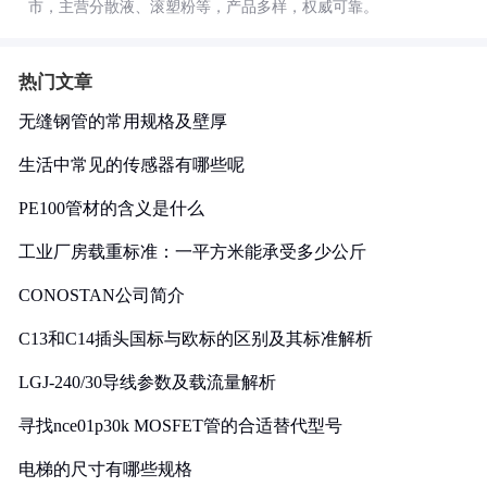
市，主营分散液、滚塑粉等，产品多样，权威可靠。
热门文章
无缝钢管的常用规格及壁厚
生活中常见的传感器有哪些呢
PE100管材的含义是什么
工业厂房载重标准：一平方米能承受多少公斤
CONOSTAN公司简介
C13和C14插头国标与欧标的区别及其标准解析
LGJ-240/30导线参数及载流量解析
寻找nce01p30k MOSFET管的合适替代型号
电梯的尺寸有哪些规格