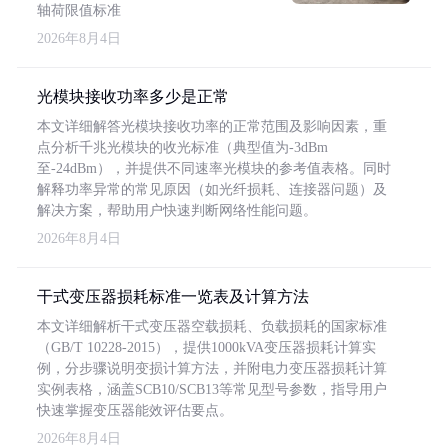
轴荷限值标准
2026年8月4日
光模块接收功率多少是正常
本文详细解答光模块接收功率的正常范围及影响因素，重
点分析千兆光模块的收光标准（典型值为-3dBm
至-24dBm），并提供不同速率光模块的参考值表格。同时
解释功率异常的常见原因（如光纤损耗、连接器问题）及
解决方案，帮助用户快速判断网络性能问题。
2026年8月4日
干式变压器损耗标准一览表及计算方法
本文详细解析干式变压器空载损耗、负载损耗的国家标准
（GB/T 10228-2015），提供1000kVA变压器损耗计算实
例，分步骤说明变损计算方法，并附电力变压器损耗计算
实例表格，涵盖SCB10/SCB13等常见型号参数，指导用户
快速掌握变压器能效评估要点。
2026年8月4日