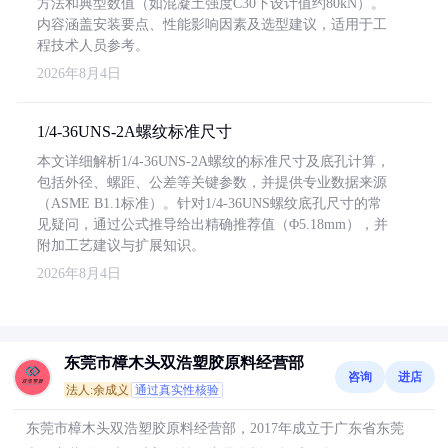
方法和典型数值（如混凝土强度C30下设计值约80kN）。
内容涵盖安装要点、性能影响因素及选型建议，适用于工
程技术人员参考。
2026年8月4日
1/4-36UNS-2A螺纹标准尺寸
本文详细解析1/4-36UNS-2A螺纹的标准尺寸及底孔计算，
包括外径、螺距、公差等关键参数，并提供专业数据来源
（ASME B1.1标准）。针对1/4-36UNS螺纹底孔尺寸的常
见疑问，通过公式推导给出精确推荐值（Φ5.18mm），并
附加工艺建议与扩展知识。
2026年8月4日
东莞市樟木头双浩塑胶原料经营部
咨询
进店
法人:余成义
通过真实性核验
东莞市樟木头双浩塑胶原料经营部，2017年成立于广东省东莞