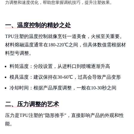
力调整和速度优化，帮助您掌握调机技巧，提升注塑效果。
一、温度控制的精妙之处
TPU注塑的温度控制就像烹饪一道美食，火候至关重要。
材料熔融温度通常在180-220℃之间，但具体数值需根据材
料型号调整。
料筒温度：分段设置，从进料口到喷嘴逐渐升高
模具温度：建议保持在30-60℃，过高会导致产品变形
冷却时间：根据产品厚度调整，一般在10-30秒之间
二、压力调整的艺术
压力是TPU注塑的"隐形推手"，直接影响产品的外观和性
能。