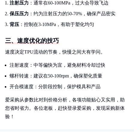
注射压力
：通常在60-100MPa，过大会导致飞边
保压压力
：约为注射压力的50-70%，确保产品密实
背压
：控制在3-10MPa，有助于塑化均匀
三、速度优化的技巧
速度决定TPU流动的节奏，快慢之间大有学问。
注射速度：中等偏快为宜，避免材料冷却过快
螺杆转速：建议在50-100rpm，确保塑化质量
开合模速度：分阶段控制，保护模具和产品
爱采购从参数比对到价格分析，各项功能贴心又实用，助
您省时省力。各位老板，赶快登录爱采购，发现采购新体
验！