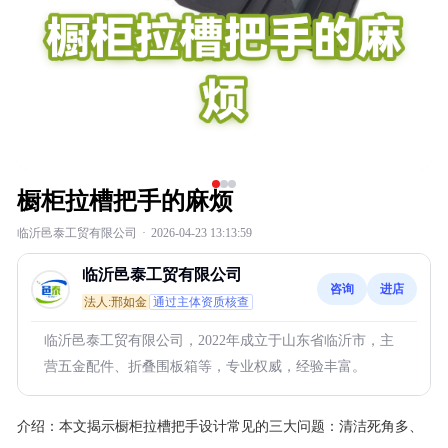
橱柜拉槽把手的麻烦
临沂邑泰工贸有限公司
·
2026-04-23 13:13:59
临沂邑泰工贸有限公司
咨询
进店
法人:邢如金
通过主体资质核查
临沂邑泰工贸有限公司，2022年成立于山东省临沂市，主
营五金配件、折叠围板箱等，专业权威，经验丰富。
介绍：
本文揭示橱柜拉槽把手设计常见的三大问题：清洁死角多、