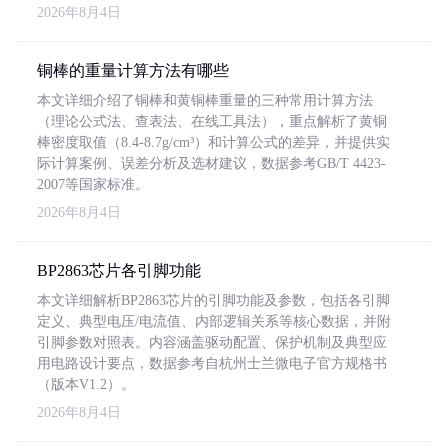
2026年8月4日
铜棒的重量计算方法有哪些
本文详细介绍了铜棒和黄铜棒重量的三种常用计算方法
（理论公式法、查表法、在线工具法），重点解析了黄铜
棒密度取值（8.4-8.7g/cm³）和计算公式的差异，并提供实
际计算案例、误差分析及选材建议，数据参考GB/T 4423-
2007等国家标准。
2026年8月4日
BP2863芯片各引脚功能
本文详细解析BP2863芯片的引脚功能及参数，包括各引脚
定义、典型电压/电流值、内部逻辑关系等核心数据，并附
引脚参数对照表。内容涵盖驱动配置、保护机制及典型应
用电路设计要点，数据参考自杭州士兰微电子官方规格书
（版本V1.2）。
2026年8月4日