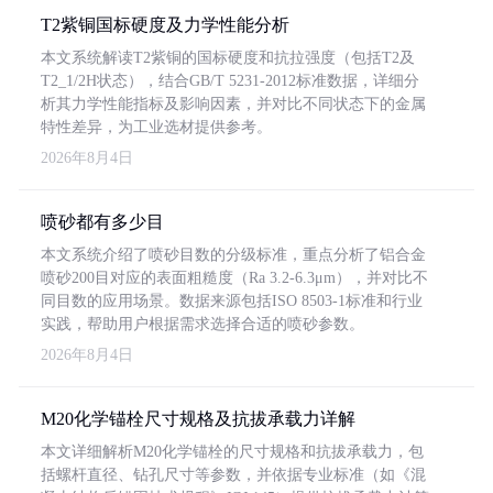
T2紫铜国标硬度及力学性能分析
本文系统解读T2紫铜的国标硬度和抗拉强度（包括T2及
T2_1/2H状态），结合GB/T 5231-2012标准数据，详细分
析其力学性能指标及影响因素，并对比不同状态下的金属
特性差异，为工业选材提供参考。
2026年8月4日
喷砂都有多少目
本文系统介绍了喷砂目数的分级标准，重点分析了铝合金
喷砂200目对应的表面粗糙度（Ra 3.2-6.3μm），并对比不
同目数的应用场景。数据来源包括ISO 8503-1标准和行业
实践，帮助用户根据需求选择合适的喷砂参数。
2026年8月4日
M20化学锚栓尺寸规格及抗拔承载力详解
本文详细解析M20化学锚栓的尺寸规格和抗拔承载力，包
括螺杆直径、钻孔尺寸等参数，并依据专业标准（如《混