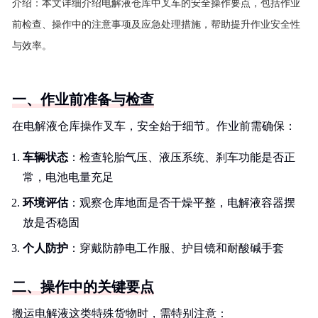
介绍：
本文详细介绍电解液仓库中叉车的安全操作要点，包括作业
前检查、操作中的注意事项及应急处理措施，帮助提升作业安全性
与效率。
一、作业前准备与检查
在电解液仓库操作叉车，安全始于细节。作业前需确保：
车辆状态
：检查轮胎气压、液压系统、刹车功能是否正
常，电池电量充足
环境评估
：观察仓库地面是否干燥平整，电解液容器摆
放是否稳固
个人防护
：穿戴防静电工作服、护目镜和耐酸碱手套
二、操作中的关键要点
搬运电解液这类特殊货物时，需特别注意：