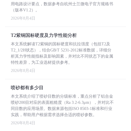
用电路设计要点，数据参考自杭州士兰微电子官方规格书
（版本V1.2）。
2026年8月4日
T2紫铜国标硬度及力学性能分析
本文系统解读T2紫铜的国标硬度和抗拉强度（包括T2及
T2_1/2H状态），结合GB/T 5231-2012标准数据，详细分
析其力学性能指标及影响因素，并对比不同状态下的金属
特性差异，为工业选材提供参考。
2026年8月4日
喷砂都有多少目
本文系统介绍了喷砂目数的分级标准，重点分析了铝合金
喷砂200目对应的表面粗糙度（Ra 3.2-6.3μm），并对比不
同目数的应用场景。数据来源包括ISO 8503-1标准和行业
实践，帮助用户根据需求选择合适的喷砂参数。
2026年8月4日