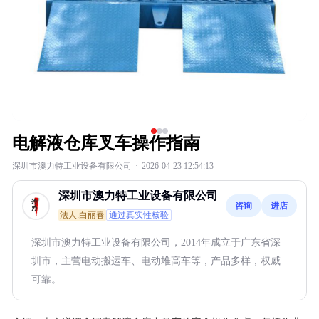
电解液仓库叉车操作指南
深圳市澳力特工业设备有限公司
·
2026-04-23 12:54:13
深圳市澳力特工业设备有限公司
咨询
进店
法人:白丽春
通过真实性核验
深圳市澳力特工业设备有限公司，2014年成立于广东省深
圳市，主营电动搬运车、电动堆高车等，产品多样，权威
可靠。