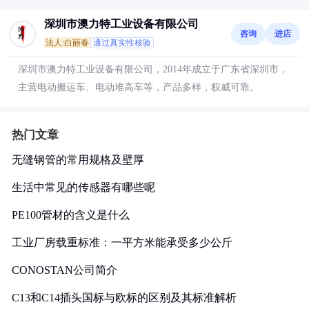
深圳市澳力特工业设备有限公司
咨询
进店
法人:白丽春
通过真实性核验
深圳市澳力特工业设备有限公司，2014年成立于广东省深圳市，
主营电动搬运车、电动堆高车等，产品多样，权威可靠。
热门文章
无缝钢管的常用规格及壁厚
生活中常见的传感器有哪些呢
PE100管材的含义是什么
工业厂房载重标准：一平方米能承受多少公斤
CONOSTAN公司简介
C13和C14插头国标与欧标的区别及其标准解析