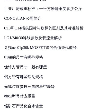
工业厂房载重标准：一平方米能承受多少公斤
CONOSTAN公司简介
C13和C14插头国标与欧标的区别及其标准解析
LGJ-240/30导线参数及载流量解析
寻找nce01p30k MOSFET管的合适替代型号
电梯的尺寸有哪些规格
镀锌方管尺寸一般有哪些
铝方管有哪些常见规格
光线传媒参投三国的星空爆冷
横担型号对应重量
锰矿石产品化合水含量