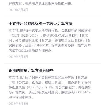
解决方案，帮助用户快速判断网络性能问题。
2026年8月4日
干式变压器损耗标准一览表及计算方法
本文详细解析干式变压器空载损耗、负载损耗的国家标准
（GB/T 10228-2015），提供1000kVA变压器损耗计算实
例，分步骤说明变损计算方法，并附电力变压器损耗计算
实例表格，涵盖SCB10/SCB13等常见型号参数，指导用户
快速掌握变压器能效评估要点。
2026年8月4日
铜棒的重量计算方法有哪些
本文详细介绍了铜棒和黄铜棒重量的三种常用计算方法
（理论公式法、查表法、在线工具法），重点解析了黄铜
棒密度取值（8.4-8.7g/cm³）和计算公式的差异，并提供实
际计算案例、误差分析及选材建议，数据参考GB/T 4423-
2007等国家标准。
2026年8月4日