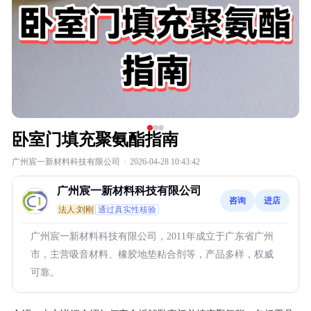
卧室门填充聚氨酯指南
广州宸一新材料科技有限公司
·
2026-04-28 10:43:42
广州宸一新材料科技有限公司
咨询
进店
法人:刘刚
通过真实性核验
广州宸一新材料科技有限公司，2011年成立于广东省广州
市，主营吸音材料、橡胶地垫粘合剂等，产品多样，权威
可靠。