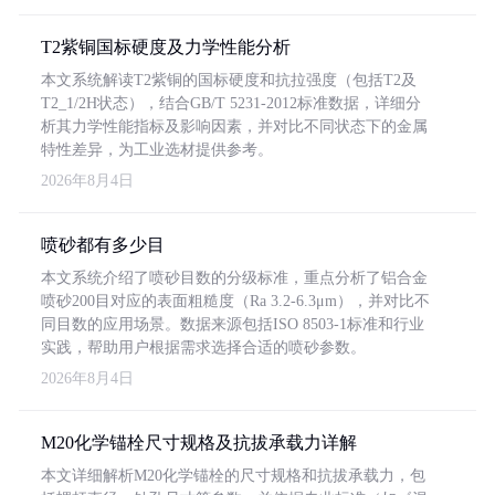
T2紫铜国标硬度及力学性能分析
本文系统解读T2紫铜的国标硬度和抗拉强度（包括T2及
T2_1/2H状态），结合GB/T 5231-2012标准数据，详细分
析其力学性能指标及影响因素，并对比不同状态下的金属
特性差异，为工业选材提供参考。
2026年8月4日
喷砂都有多少目
本文系统介绍了喷砂目数的分级标准，重点分析了铝合金
喷砂200目对应的表面粗糙度（Ra 3.2-6.3μm），并对比不
同目数的应用场景。数据来源包括ISO 8503-1标准和行业
实践，帮助用户根据需求选择合适的喷砂参数。
2026年8月4日
M20化学锚栓尺寸规格及抗拔承载力详解
本文详细解析M20化学锚栓的尺寸规格和抗拔承载力，包