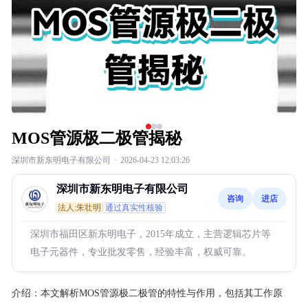
MOS管源极二极管揭秘
深圳市新东明电子有限公司
·
2026-04-23 12:03:26
深圳市新东明电子有限公司
咨询
进店
法人:朱壮明
通过真实性核验
深圳市福田区新东明电子，2015年成立，主营逻辑芯片等
电子元器件，专业批发零售，经验丰富，权威可靠。
介绍：
本文解析MOS管源极二极管的特性与作用，包括其工作原