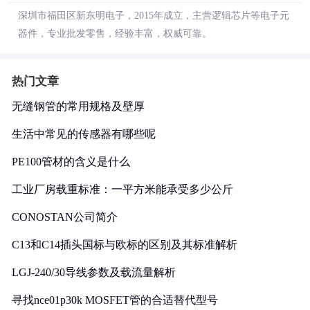
深圳市福田区新东明电子，2015年成立，主营逻辑芯片等电子元
器件，专业批发零售，经验丰富，权威可靠。
热门文章
无缝钢管的常用规格及壁厚
生活中常见的传感器有哪些呢
PE100管材的含义是什么
工业厂房载重标准：一平方米能承受多少公斤
CONOSTAN公司简介
C13和C14插头国标与欧标的区别及其标准解析
LGJ-240/30导线参数及载流量解析
寻找nce01p30k MOSFET管的合适替代型号