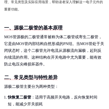
理、常见类型及实际应用场景，帮助读者深入理解这一电子元件的
重要功能。
一、源极二极管的基本原理
MOS管源极的二极管通常被称为体二极管或寄生二极管，
它是由MOS管内部结构自然形成的PN结。当MOS管处于关
闭状态时，这个二极管允许电流从源极流向漏极，起到反
向续流的作用。这种结构在开关电路中尤为重要，能有效
防止电压尖峰损坏器件。
二、常见类型与特性差异
源极二极管主要分为两种类型：
快恢复二极管
：适用于高频开关电路，反向恢复时间
短，能减少开关损耗