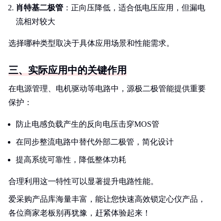
肖特基二极管
：正向压降低，适合低电压应用，但漏电
流相对较大
选择哪种类型取决于具体应用场景和性能需求。
三、实际应用中的关键作用
在电源管理、电机驱动等电路中，源极二极管能提供重要
保护：
防止电感负载产生的反向电压击穿MOS管
在同步整流电路中替代外部二极管，简化设计
提高系统可靠性，降低整体功耗
合理利用这一特性可以显著提升电路性能。
爱采购产品库海量丰富，能让您快速高效锁定心仪产品，
各位商家老板别再犹豫，赶紧体验起来！