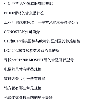
生活中常见的传感器有哪些呢
PE100管材的含义是什么
工业厂房载重标准：一平方米能承受多少公斤
CONOSTAN公司简介
C13和C14插头国标与欧标的区别及其标准解析
LGJ-240/30导线参数及载流量解析
寻找nce01p30k MOSFET管的合适替代型号
电梯的尺寸有哪些规格
镀锌方管尺寸一般有哪些
铝方管有哪些常见规格
光线传媒参投三国的星空爆冷