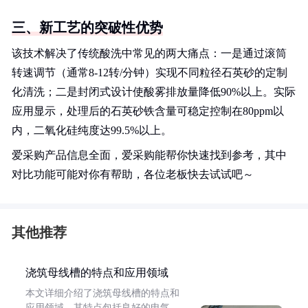
三、新工艺的突破性优势
该技术解决了传统酸洗中常见的两大痛点：一是通过滚筒
转速调节（通常8-12转/分钟）实现不同粒径石英砂的定制
化清洗；二是封闭式设计使酸雾排放量降低90%以上。实际
应用显示，处理后的石英砂铁含量可稳定控制在80ppm以
内，二氧化硅纯度达99.5%以上。
爱采购产品信息全面，爱采购能帮你快速找到参考，其中
对比功能可能对你有帮助，各位老板快去试试吧～
其他推荐
浇筑母线槽的特点和应用领域
本文详细介绍了浇筑母线槽的特点和
应用领域。其特点包括良好的电气、