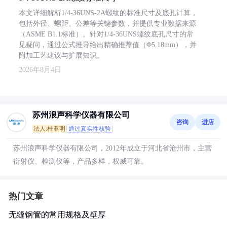
本文详细解析1/4-36UNS-2A螺纹的标准尺寸及底孔计算，
包括外径、螺距、公差等关键参数，并提供专业数据来源
（ASME B1.1标准）。针对1/4-36UNS螺纹底孔尺寸的常
见疑问，通过公式推导给出精确推荐值（Φ5.18mm），并
附加工艺建议与扩展知识。
2026年8月4日
苏州浪声科学仪器有限公司
咨询
进店
法人:杜亚明
通过真实性核验
苏州浪声科学仪器有限公司，2012年成立于河北省沧州市，主营
衍射仪、检测仪等，产品多样，权威可靠。
热门文章
无缝钢管的常用规格及壁厚