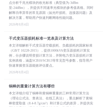
点分析千兆光模块的收光标准（典型值为-3dBm
至-24dBm），并提供不同速率光模块的参考值表格。同时
解释功率异常的常见原因（如光纤损耗、连接器问题）及
解决方案，帮助用户快速判断网络性能问题。
2026年8月4日
干式变压器损耗标准一览表及计算方法
本文详细解析干式变压器空载损耗、负载损耗的国家标准
（GB/T 10228-2015），提供1000kVA变压器损耗计算实
例，分步骤说明变损计算方法，并附电力变压器损耗计算
实例表格，涵盖SCB10/SCB13等常见型号参数，指导用户
快速掌握变压器能效评估要点。
2026年8月4日
铜棒的重量计算方法有哪些
本文详细介绍了铜棒和黄铜棒重量的三种常用计算方法
（理论公式法、查表法、在线工具法），重点解析了黄铜
棒密度取值（8.4-8.7g/cm³）和计算公式的差异，并提供实