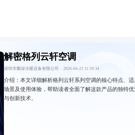
解密格列云轩空调
深圳市鹏深冷暖设备有限公司
·
2026-04-23 11:59:34
介绍：
本文详细解析格列云轩系列空调的核心特点、适
场景及使用体验，帮助读者全面了解这款产品的独特优
与创新技术。