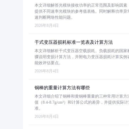
本文详细解答光模块接收功率的正常范围及影响因素，重
提供不同速率光模块的参考值表格。同时解释功率异
速判断网络性能问题。
2026年8月4日
干式变压器损耗标准一览表及计算方法
本文详细解析干式变压器空载损耗、负载损耗的国家标准（GB
骤说明变损计算方法，并附电力变压器损耗计算实例表格
能效评估要点。
2026年8月4日
铜棒的重量计算方法有哪些
本文详细介绍了铜棒和黄铜棒重量的三种常用计算方
值（8.4-8.7g/cm³）和计算公式的差异，并提供实际
准。
2026年8月4日