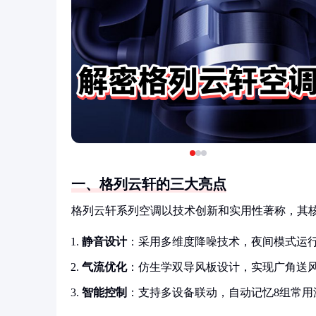
一、格列云轩的三大亮点
格列云轩系列空调以技术创新和实用性著称，其
静音设计
：采用多维度降噪技术，夜间模式运行
气流优化
：仿生学双导风板设计，实现广角送
智能控制
：支持多设备联动，自动记忆8组常用