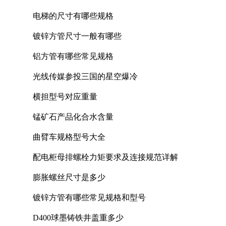
电梯的尺寸有哪些规格
镀锌方管尺寸一般有哪些
铝方管有哪些常见规格
光线传媒参投三国的星空爆冷
横担型号对应重量
锰矿石产品化合水含量
曲臂车规格型号大全
配电柜母排螺栓力矩要求及连接规范详解
膨胀螺丝尺寸是多少
镀锌方管有哪些常见规格和型号
D400球墨铸铁井盖重多少