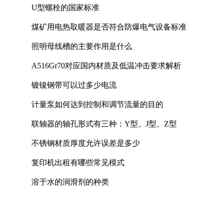
U型螺栓的国家标准
煤矿用电热取暖器是否符合防爆电气设备标准
照明母线槽的主要作用是什么
A516Gr70对应国内材质及低温冲击要求解析
镀镍钢带可以过多少电流
计量泵如何达到控制和调节流量的目的
联轴器的轴孔形式有三种：Y型、J型、Z型
不锈钢材质厚度允许误差是多少
复印机出租有哪些常见模式
溶于水的润滑剂的种类