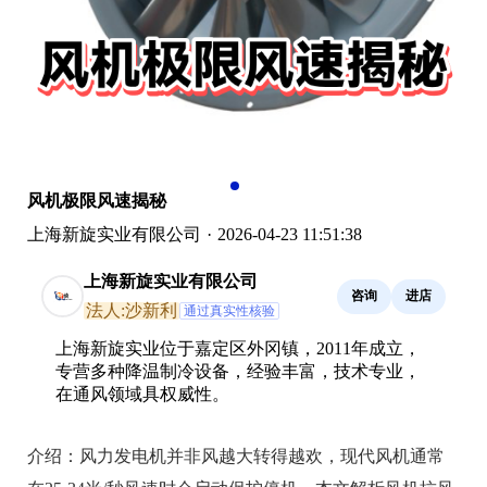
风机极限风速揭秘
上海新旋实业有限公司
·
2026-04-23 11:51:38
上海新旋实业有限公司
咨询
进店
法人:沙新利
通过真实性核验
上海新旋实业位于嘉定区外冈镇，2011年成立，
专营多种降温制冷设备，经验丰富，技术专业，
在通风领域具权威性。
介绍：
风力发电机并非风越大转得越欢，现代风机通常