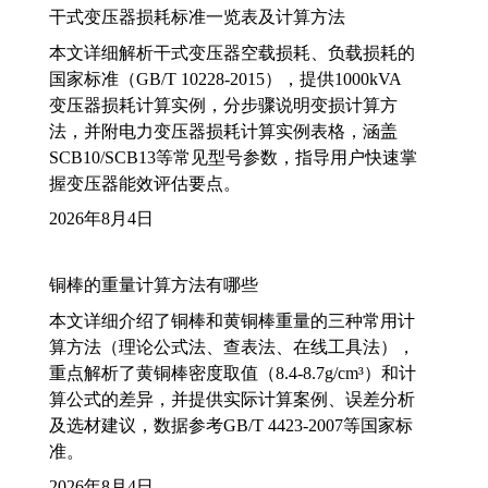
干式变压器损耗标准一览表及计算方法
本文详细解析干式变压器空载损耗、负载损耗的
国家标准（GB/T 10228-2015），提供1000kVA
变压器损耗计算实例，分步骤说明变损计算方
法，并附电力变压器损耗计算实例表格，涵盖
SCB10/SCB13等常见型号参数，指导用户快速掌
握变压器能效评估要点。
2026年8月4日
铜棒的重量计算方法有哪些
本文详细介绍了铜棒和黄铜棒重量的三种常用计
算方法（理论公式法、查表法、在线工具法），
重点解析了黄铜棒密度取值（8.4-8.7g/cm³）和计
算公式的差异，并提供实际计算案例、误差分析
及选材建议，数据参考GB/T 4423-2007等国家标
准。
2026年8月4日