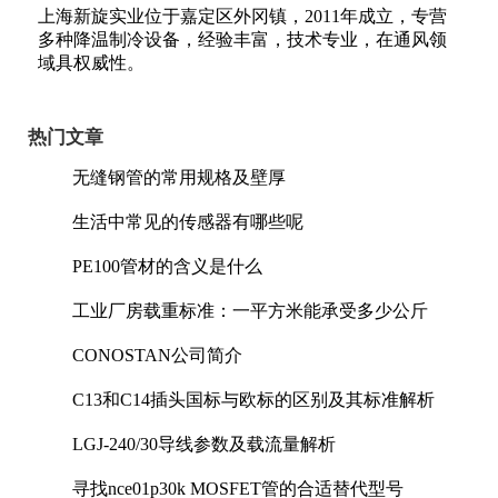
上海新旋实业位于嘉定区外冈镇，2011年成立，专营
多种降温制冷设备，经验丰富，技术专业，在通风领
域具权威性。
热门文章
无缝钢管的常用规格及壁厚
生活中常见的传感器有哪些呢
PE100管材的含义是什么
工业厂房载重标准：一平方米能承受多少公斤
CONOSTAN公司简介
C13和C14插头国标与欧标的区别及其标准解析
LGJ-240/30导线参数及载流量解析
寻找nce01p30k MOSFET管的合适替代型号