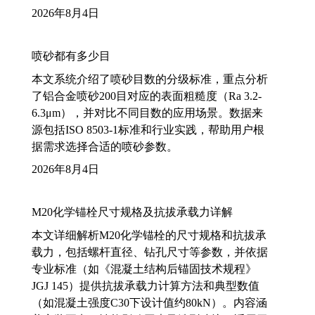
2026年8月4日
喷砂都有多少目
本文系统介绍了喷砂目数的分级标准，重点分析
了铝合金喷砂200目对应的表面粗糙度（Ra 3.2-
6.3μm），并对比不同目数的应用场景。数据来
源包括ISO 8503-1标准和行业实践，帮助用户根
据需求选择合适的喷砂参数。
2026年8月4日
M20化学锚栓尺寸规格及抗拔承载力详解
本文详细解析M20化学锚栓的尺寸规格和抗拔承
载力，包括螺杆直径、钻孔尺寸等参数，并依据
专业标准（如《混凝土结构后锚固技术规程》
JGJ 145）提供抗拔承载力计算方法和典型数值
（如混凝土强度C30下设计值约80kN）。内容涵