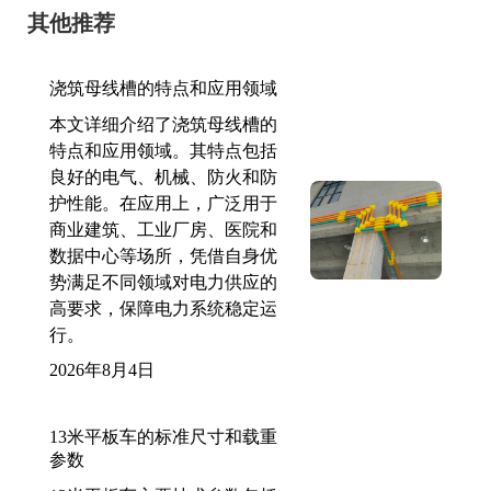
其他推荐
浇筑母线槽的特点和应用领域
本文详细介绍了浇筑母线槽的
特点和应用领域。其特点包括
良好的电气、机械、防火和防
护性能。在应用上，广泛用于
商业建筑、工业厂房、医院和
数据中心等场所，凭借自身优
势满足不同领域对电力供应的
高要求，保障电力系统稳定运
行。
2026年8月4日
13米平板车的标准尺寸和载重
参数