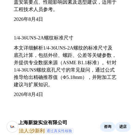
盖安装要点、性能影响因素及选型建议，适用于
工程技术人员参考。
2026年8月4日
1/4-36UNS-2A螺纹标准尺寸
本文详细解析1/4-36UNS-2A螺纹的标准尺寸及
底孔计算，包括外径、螺距、公差等关键参数，
并提供专业数据来源（ASME B1.1标准）。针对
1/4-36UNS螺纹底孔尺寸的常见疑问，通过公式
推导给出精确推荐值（Φ5.18mm），并附加工艺
建议与扩展知识。
2026年8月4日
上海新旋实业有限公司
咨询
进店
法人:沙新利
通过真实性核验