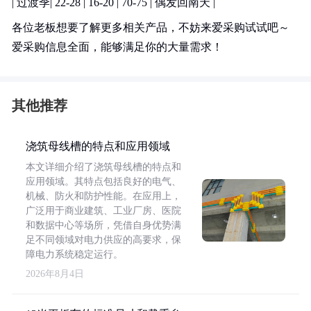
| 过渡季| 22-28 | 16-20 | 70-75 | 偶发回南天 |
各位老板想要了解更多相关产品，不妨来爱采购试试吧～
爱采购信息全面，能够满足你的大量需求！
其他推荐
浇筑母线槽的特点和应用领域
本文详细介绍了浇筑母线槽的特点和
应用领域。其特点包括良好的电气、
机械、防火和防护性能。在应用上，
广泛用于商业建筑、工业厂房、医院
和数据中心等场所，凭借自身优势满
足不同领域对电力供应的高要求，保
障电力系统稳定运行。
2026年8月4日