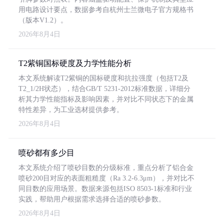
用电路设计要点，数据参考自杭州士兰微电子官方规格书
（版本V1.2）。
2026年8月4日
T2紫铜国标硬度及力学性能分析
本文系统解读T2紫铜的国标硬度和抗拉强度（包括T2及
T2_1/2H状态），结合GB/T 5231-2012标准数据，详细分
析其力学性能指标及影响因素，并对比不同状态下的金属
特性差异，为工业选材提供参考。
2026年8月4日
喷砂都有多少目
本文系统介绍了喷砂目数的分级标准，重点分析了铝合金
喷砂200目对应的表面粗糙度（Ra 3.2-6.3μm），并对比不
同目数的应用场景。数据来源包括ISO 8503-1标准和行业
实践，帮助用户根据需求选择合适的喷砂参数。
2026年8月4日