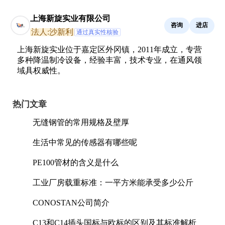
上海新旋实业有限公司
咨询
进店
法人:沙新利
通过真实性核验
上海新旋实业位于嘉定区外冈镇，2011年成立，专营
多种降温制冷设备，经验丰富，技术专业，在通风领
域具权威性。
热门文章
无缝钢管的常用规格及壁厚
生活中常见的传感器有哪些呢
PE100管材的含义是什么
工业厂房载重标准：一平方米能承受多少公斤
CONOSTAN公司简介
C13和C14插头国标与欧标的区别及其标准解析