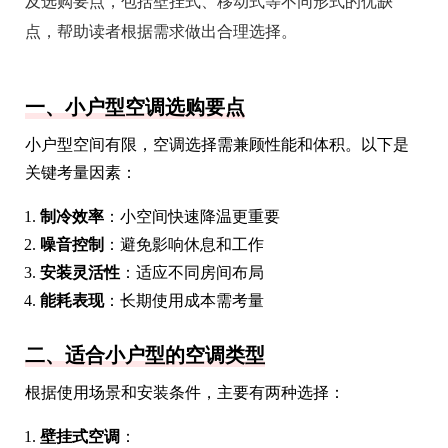
及选购要点，包括壁挂式、移动式等不同形式的优缺
点，帮助读者根据需求做出合理选择。
一、小户型空调选购要点
小户型空间有限，空调选择需兼顾性能和体积。以下是
关键考量因素：
制冷效率
：小空间快速降温更重要
噪音控制
：避免影响休息和工作
安装灵活性
：适应不同房间布局
能耗表现
：长期使用成本需考量
二、适合小户型的空调类型
根据使用场景和安装条件，主要有两种选择：
壁挂式空调
：