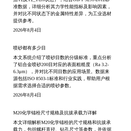
准数据，详细分析其力学性能指标及影响因素，
并对比不同状态下的金属特性差异，为工业选材
提供参考。
2026年8月4日
喷砂都有多少目
本文系统介绍了喷砂目数的分级标准，重点分析
了铝合金喷砂200目对应的表面粗糙度（Ra 3.2-
6.3μm），并对比不同目数的应用场景。数据来
源包括ISO 8503-1标准和行业实践，帮助用户根
据需求选择合适的喷砂参数。
2026年8月4日
M20化学锚栓尺寸规格及抗拔承载力详解
本文详细解析M20化学锚栓的尺寸规格和抗拔承
载力，包括螺杆直径、钻孔尺寸等参数，并依据