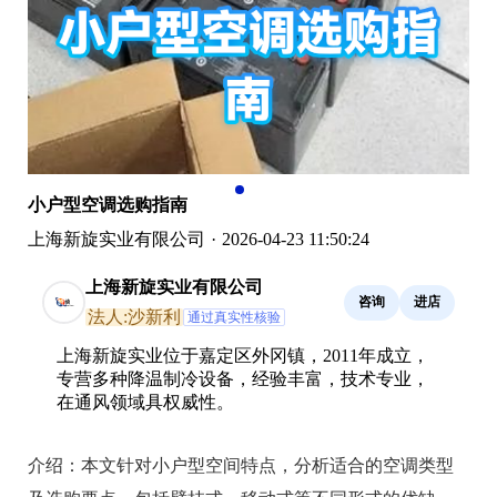
小户型空调选购指南
上海新旋实业有限公司
·
2026-04-23 11:50:24
上海新旋实业有限公司
咨询
进店
法人:沙新利
通过真实性核验
上海新旋实业位于嘉定区外冈镇，2011年成立，
专营多种降温制冷设备，经验丰富，技术专业，
在通风领域具权威性。
介绍：
本文针对小户型空间特点，分析适合的空调类型