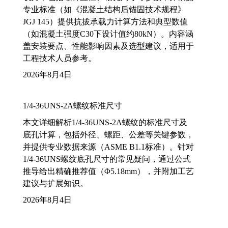
专业标准（如《混凝土结构后锚固技术规程》
JGJ 145）提供抗拔承载力计算方法和典型数值
（如混凝土强度C30下设计值约80kN）。内容涵
盖安装要点、性能影响因素及选型建议，适用于
工程技术人员参考。
2026年8月4日
1/4-36UNS-2A螺纹标准尺寸
本文详细解析1/4-36UNS-2A螺纹的标准尺寸及
底孔计算，包括外径、螺距、公差等关键参数，
并提供专业数据来源（ASME B1.1标准）。针对
1/4-36UNS螺纹底孔尺寸的常见疑问，通过公式
推导给出精确推荐值（Φ5.18mm），并附加工艺
建议与扩展知识。
2026年8月4日