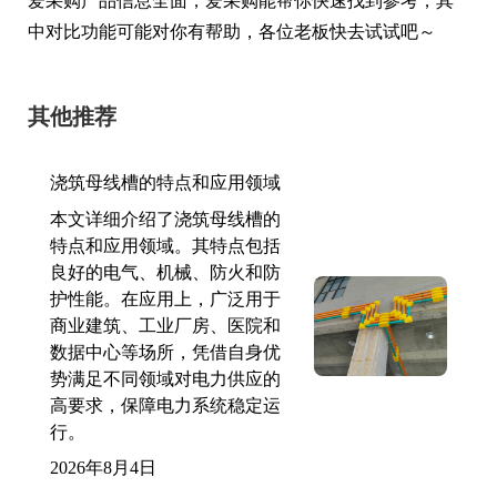
爱采购产品信息全面，爱采购能帮你快速找到参考，其
中对比功能可能对你有帮助，各位老板快去试试吧～
其他推荐
浇筑母线槽的特点和应用领域
本文详细介绍了浇筑母线槽的
特点和应用领域。其特点包括
良好的电气、机械、防火和防
护性能。在应用上，广泛用于
商业建筑、工业厂房、医院和
数据中心等场所，凭借自身优
势满足不同领域对电力供应的
高要求，保障电力系统稳定运
行。
2026年8月4日