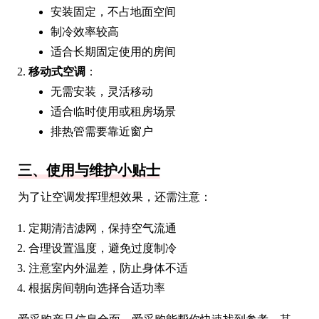
安装固定，不占地面空间
制冷效率较高
适合长期固定使用的房间
移动式空调
：
无需安装，灵活移动
适合临时使用或租房场景
排热管需要靠近窗户
三、使用与维护小贴士
为了让空调发挥理想效果，还需注意：
定期清洁滤网，保持空气流通
合理设置温度，避免过度制冷
注意室内外温差，防止身体不适
根据房间朝向选择合适功率