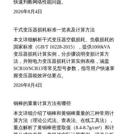
快速判断网络性能问题。
2026年8月4日
干式变压器损耗标准一览表及计算方法
本文详细解析干式变压器空载损耗、负载损耗的
国家标准（GB/T 10228-2015），提供1000kVA
变压器损耗计算实例，分步骤说明变损计算方
法，并附电力变压器损耗计算实例表格，涵盖
SCB10/SCB13等常见型号参数，指导用户快速掌
握变压器能效评估要点。
2026年8月4日
铜棒的重量计算方法有哪些
本文详细介绍了铜棒和黄铜棒重量的三种常用计
算方法（理论公式法、查表法、在线工具法），
重点解析了黄铜棒密度取值（8.4-8.7g/cm³）和计