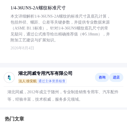
1/4-36UNS-2A螺纹标准尺寸
本文详细解析1/4-36UNS-2A螺纹的标准尺寸及底孔计算，
包括外径、螺距、公差等关键参数，并提供专业数据来源
（ASME B1.1标准）。针对1/4-36UNS螺纹底孔尺寸的常
见疑问，通过公式推导给出精确推荐值（Φ5.18mm），并
附加工艺建议与扩展知识。
2026年8月4日
湖北同威专用汽车有限公司
咨询
进店
法人:徐安航
通过主体资质核查
湖北同威，2012年成立于随州，专业制造销售专用车、汽车配件
等，经验丰富，技术权威，服务多元领域。
热门文章