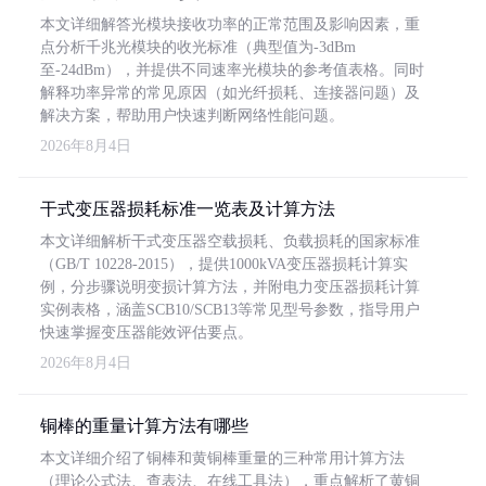
本文详细解答光模块接收功率的正常范围及影响因素，重
点分析千兆光模块的收光标准（典型值为-3dBm
至-24dBm），并提供不同速率光模块的参考值表格。同时
解释功率异常的常见原因（如光纤损耗、连接器问题）及
解决方案，帮助用户快速判断网络性能问题。
2026年8月4日
干式变压器损耗标准一览表及计算方法
本文详细解析干式变压器空载损耗、负载损耗的国家标准
（GB/T 10228-2015），提供1000kVA变压器损耗计算实
例，分步骤说明变损计算方法，并附电力变压器损耗计算
实例表格，涵盖SCB10/SCB13等常见型号参数，指导用户
快速掌握变压器能效评估要点。
2026年8月4日
铜棒的重量计算方法有哪些
本文详细介绍了铜棒和黄铜棒重量的三种常用计算方法
（理论公式法、查表法、在线工具法），重点解析了黄铜