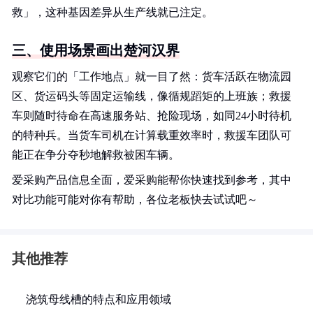
救」，这种基因差异从生产线就已注定。
三、使用场景画出楚河汉界
观察它们的「工作地点」就一目了然：货车活跃在物流园
区、货运码头等固定运输线，像循规蹈矩的上班族；救援
车则随时待命在高速服务站、抢险现场，如同24小时待机
的特种兵。当货车司机在计算载重效率时，救援车团队可
能正在争分夺秒地解救被困车辆。
爱采购产品信息全面，爱采购能帮你快速找到参考，其中
对比功能可能对你有帮助，各位老板快去试试吧～
其他推荐
浇筑母线槽的特点和应用领域