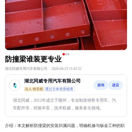
防撞梁谁装更专业
湖北同威专用汽车有限公司
·
2026-04-23 11:43:52
湖北同威专用汽车有限公司
咨询
进店
法人:徐安航
通过主体资质核查
湖北同威，2012年成立于随州，专业制造销售专用车、汽
车配件等，经验丰富，技术权威，服务多元领域。
介绍：
本文解析防撞梁的安装归属问题，明确机修与钣金工种的职