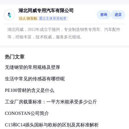
湖北同威专用汽车有限公司
咨询
进店
法人:徐安航
通过主体资质核查
湖北同威，2012年成立于随州，专业制造销售专用车、汽车配件
等，经验丰富，技术权威，服务多元领域。
热门文章
无缝钢管的常用规格及壁厚
生活中常见的传感器有哪些呢
PE100管材的含义是什么
工业厂房载重标准：一平方米能承受多少公斤
CONOSTAN公司简介
C13和C14插头国标与欧标的区别及其标准解析