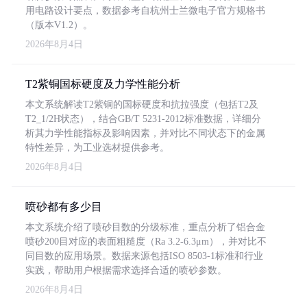
用电路设计要点，数据参考自杭州士兰微电子官方规格书
（版本V1.2）。
2026年8月4日
T2紫铜国标硬度及力学性能分析
本文系统解读T2紫铜的国标硬度和抗拉强度（包括T2及
T2_1/2H状态），结合GB/T 5231-2012标准数据，详细分
析其力学性能指标及影响因素，并对比不同状态下的金属
特性差异，为工业选材提供参考。
2026年8月4日
喷砂都有多少目
本文系统介绍了喷砂目数的分级标准，重点分析了铝合金
喷砂200目对应的表面粗糙度（Ra 3.2-6.3μm），并对比不
同目数的应用场景。数据来源包括ISO 8503-1标准和行业
实践，帮助用户根据需求选择合适的喷砂参数。
2026年8月4日