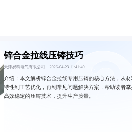
锌合金拉线压铸技巧
天津易科电气有限公司
·
2026-04-23 11:41:40
介绍：
本文解析锌合金拉线专用压铸的核心方法，从材
特性到工艺优化，再到常见问题解决方案，帮助读者掌
高效稳定的压铸技术，提升生产质量。