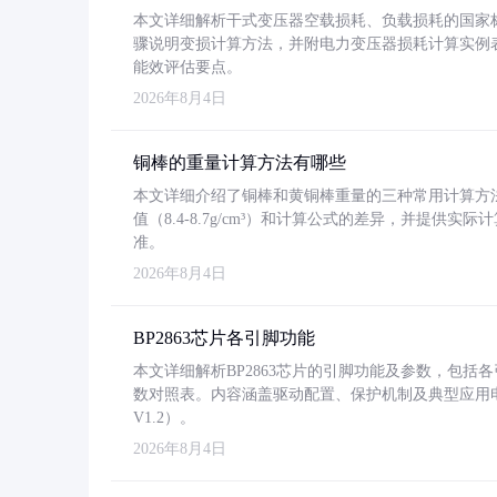
本文详细解析干式变压器空载损耗、负载损耗的国家标准（GB
骤说明变损计算方法，并附电力变压器损耗计算实例表格
能效评估要点。
2026年8月4日
铜棒的重量计算方法有哪些
本文详细介绍了铜棒和黄铜棒重量的三种常用计算方
值（8.4-8.7g/cm³）和计算公式的差异，并提供实际
准。
2026年8月4日
BP2863芯片各引脚功能
本文详细解析BP2863芯片的引脚功能及参数，包
数对照表。内容涵盖驱动配置、保护机制及典型应用
V1.2）。
2026年8月4日