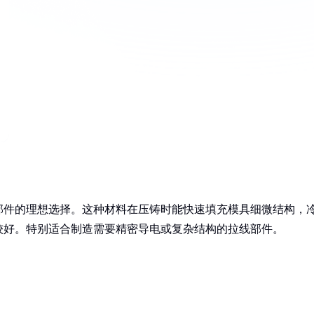
部件的理想选择。这种材料在压铸时能快速填充模具细微结构，
较好。特别适合制造需要精密导电或复杂结构的拉线部件。