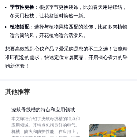
季节性更换
：根据季节更换装饰，比如春天用蝴蝶结，
冬天用松枝，让花盆随时焕然一新。
植物搭配
：选择与植物风格匹配的装饰，比如多肉植物
适合简约风，开花植物适合活泼风。
想要高效找到心仪产品？爱采购是您的不二之选！它能精
准匹配您的需求，快速定位专属商品，开启省心省力的采
购新体验！
其他推荐
浇筑母线槽的特点和应用领域
本文详细介绍了浇筑母线槽的特点和
应用领域。其特点包括良好的电气、
机械、防火和防护性能。在应用上，