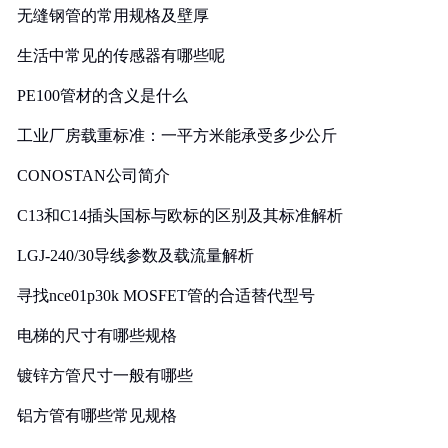
无缝钢管的常用规格及壁厚
生活中常见的传感器有哪些呢
PE100管材的含义是什么
工业厂房载重标准：一平方米能承受多少公斤
CONOSTAN公司简介
C13和C14插头国标与欧标的区别及其标准解析
LGJ-240/30导线参数及载流量解析
寻找nce01p30k MOSFET管的合适替代型号
电梯的尺寸有哪些规格
镀锌方管尺寸一般有哪些
铝方管有哪些常见规格