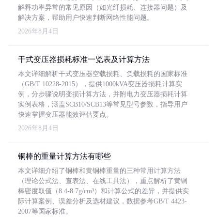
解释功率异常的常见原因（如光纤损耗、连接器问题）及
解决方案，帮助用户快速判断网络性能问题。
2026年8月4日
干式变压器损耗标准一览表及计算方法
本文详细解析干式变压器空载损耗、负载损耗的国家标准
（GB/T 10228-2015），提供1000kVA变压器损耗计算实
例，分步骤说明变损计算方法，并附电力变压器损耗计算
实例表格，涵盖SCB10/SCB13等常见型号参数，指导用户
快速掌握变压器能效评估要点。
2026年8月4日
铜棒的重量计算方法有哪些
本文详细介绍了铜棒和黄铜棒重量的三种常用计算方法
（理论公式法、查表法、在线工具法），重点解析了黄铜
棒密度取值（8.4-8.7g/cm³）和计算公式的差异，并提供实
际计算案例、误差分析及选材建议，数据参考GB/T 4423-
2007等国家标准。