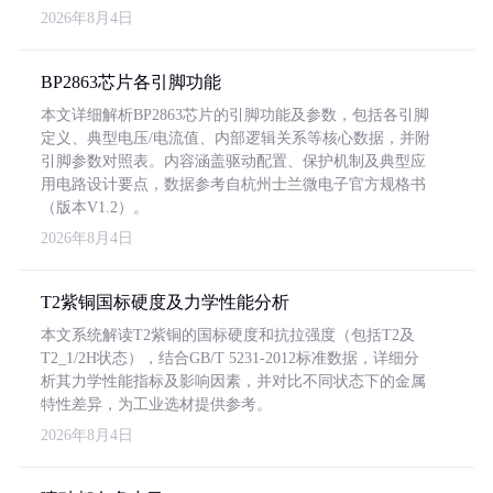
2026年8月4日
BP2863芯片各引脚功能
本文详细解析BP2863芯片的引脚功能及参数，包括各引脚
定义、典型电压/电流值、内部逻辑关系等核心数据，并附
引脚参数对照表。内容涵盖驱动配置、保护机制及典型应
用电路设计要点，数据参考自杭州士兰微电子官方规格书
（版本V1.2）。
2026年8月4日
T2紫铜国标硬度及力学性能分析
本文系统解读T2紫铜的国标硬度和抗拉强度（包括T2及
T2_1/2H状态），结合GB/T 5231-2012标准数据，详细分
析其力学性能指标及影响因素，并对比不同状态下的金属
特性差异，为工业选材提供参考。
2026年8月4日