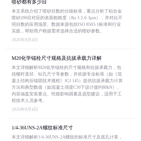
喷砂都有多少目
本文系统介绍了喷砂目数的分级标准，重点分析了铝合金
喷砂200目对应的表面粗糙度（Ra 3.2-6.3μm），并对比不
同目数的应用场景。数据来源包括ISO 8503-1标准和行业
实践，帮助用户根据需求选择合适的喷砂参数。
2026年8月4日
M20化学锚栓尺寸规格及抗拔承载力详解
本文详细解析M20化学锚栓的尺寸规格和抗拔承载力，包
括螺杆直径、钻孔尺寸等参数，并依据专业标准（如《混
凝土结构后锚固技术规程》JGJ 145）提供抗拔承载力计算
方法和典型数值（如混凝土强度C30下设计值约80kN）。
内容涵盖安装要点、性能影响因素及选型建议，适用于工
程技术人员参考。
2026年8月4日
1/4-36UNS-2A螺纹标准尺寸
本文详细解析1/4-36UNS-2A螺纹的标准尺寸及底孔计算，