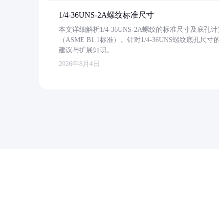
1/4-36UNS-2A螺纹标准尺寸
本文详细解析1/4-36UNS-2A螺纹的标准尺寸及
（ASME B1.1标准）。针对1/4-36UNS螺纹底
建议与扩展知识。
2026年8月4日