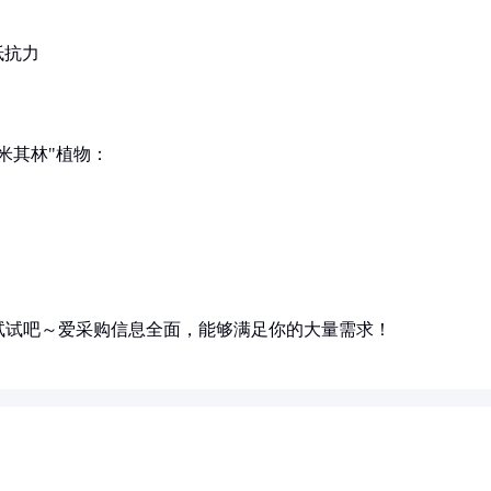
抵抗力
米其林"植物：
试试吧～爱采购信息全面，能够满足你的大量需求！