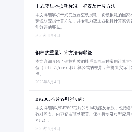
干式变压器损耗标准一览表及计算方法
本文详细解析干式变压器空载损耗、负载损耗的国家标准（GB
骤说明变损计算方法，并附电力变压器损耗计算实例表格
能效评估要点。
2026年8月4日
铜棒的重量计算方法有哪些
本文详细介绍了铜棒和黄铜棒重量的三种常用计算方
值（8.4-8.7g/cm³）和计算公式的差异，并提供实际
准。
2026年8月4日
BP2863芯片各引脚功能
本文详细解析BP2863芯片的引脚功能及参数，包
数对照表。内容涵盖驱动配置、保护机制及典型应用
V1.2）。
2026年8月4日