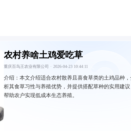
农村养啥土鸡爱吃草
重庆百鸟王农业有限公司
·
2026-04-23 10:44:11
介绍：
本文介绍适合农村散养且喜食草类的土鸡品种，
析其食草习性与养殖优势，并提供搭配草种的实用建议
帮助农户实现低成本生态养殖。