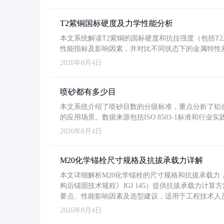
T2紫铜国标硬度及力学性能分析
本文系统解读T2紫铜的国标硬度和抗拉强度（包括T2及T2
性能指标及影响因素，并对比不同状态下的金属特性
2026年8月4日
喷砂都有多少目
本文系统介绍了喷砂目数的分级标准，重点分析了铝合金喷
的应用场景。数据来源包括ISO 8503-1标准和行
2026年8月4日
M20化学锚栓尺寸规格及抗拔承载力详解
本文详细解析M20化学锚栓的尺寸规格和抗拔承载
构后锚固技术规程》JGJ 145）提供抗拔承载力计算
要点、性能影响因素及选型建议，适用于工程技术人
2026年8月4日