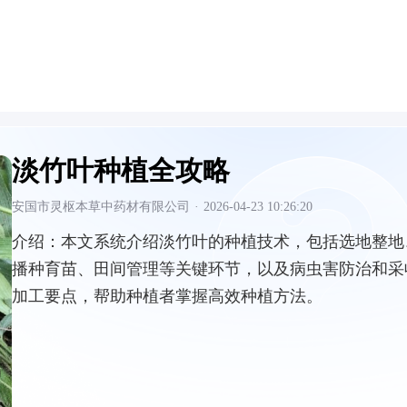
淡竹叶种植全攻略
安国市灵枢本草中药材有限公司
·
2026-04-23 10:26:20
介绍：
本文系统介绍淡竹叶的种植技术，包括选地整地
播种育苗、田间管理等关键环节，以及病虫害防治和采
加工要点，帮助种植者掌握高效种植方法。