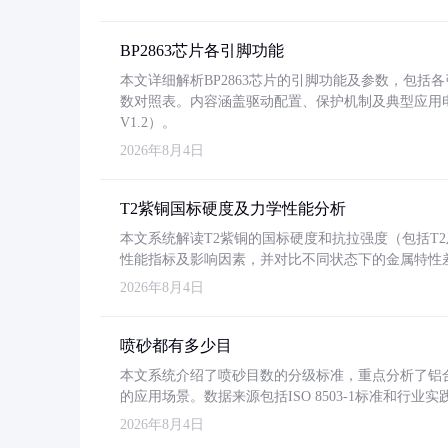
BP2863芯片各引脚功能
本文详细解析BP2863芯片的引脚功能及参数，包
数对照表。内容涵盖驱动配置、保护机制及典型应用
V1.2）。
2026年8月4日
T2紫铜国标硬度及力学性能分析
本文系统解读T2紫铜的国标硬度和抗拉强度（包括T2及T2
性能指标及影响因素，并对比不同状态下的金属特性
2026年8月4日
喷砂都有多少目
本文系统介绍了喷砂目数的分级标准，重点分析了铝合金喷
的应用场景。数据来源包括ISO 8503-1标准和行
2026年8月4日