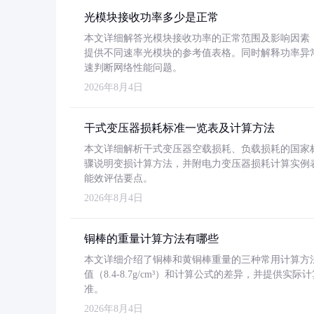
光模块接收功率多少是正常
本文详细解答光模块接收功率的正常范围及影响因素，重
提供不同速率光模块的参考值表格。同时解释功率异
速判断网络性能问题。
2026年8月4日
干式变压器损耗标准一览表及计算方法
本文详细解析干式变压器空载损耗、负载损耗的国家标准（GB
骤说明变损计算方法，并附电力变压器损耗计算实例表格
能效评估要点。
2026年8月4日
铜棒的重量计算方法有哪些
本文详细介绍了铜棒和黄铜棒重量的三种常用计算方
值（8.4-8.7g/cm³）和计算公式的差异，并提供实际
准。
2026年8月4日