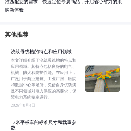
准匹配您的需求，快速定位专属商品，开启省心省力的采
购新体验！
其他推荐
浇筑母线槽的特点和应用领域
本文详细介绍了浇筑母线槽的特点和
应用领域。其特点包括良好的电气、
机械、防火和防护性能。在应用上，
广泛用于商业建筑、工业厂房、医院
和数据中心等场所，凭借自身优势满
足不同领域对电力供应的高要求，保
障电力系统稳定运行。
2026年8月4日
13米平板车的标准尺寸和载重参
数