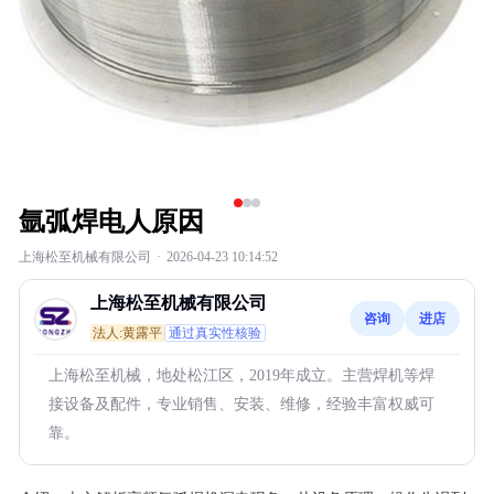
氩弧焊电人原因
上海松至机械有限公司
·
2026-04-23 10:14:52
上海松至机械有限公司
咨询
进店
法人:黄露平
通过真实性核验
上海松至机械，地处松江区，2019年成立。主营焊机等焊
接设备及配件，专业销售、安装、维修，经验丰富权威可
靠。