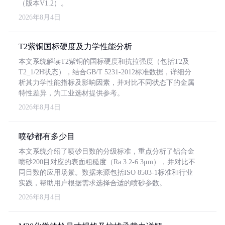
（版本V1.2）。
2026年8月4日
T2紫铜国标硬度及力学性能分析
本文系统解读T2紫铜的国标硬度和抗拉强度（包括T2及
T2_1/2H状态），结合GB/T 5231-2012标准数据，详细分
析其力学性能指标及影响因素，并对比不同状态下的金属
特性差异，为工业选材提供参考。
2026年8月4日
喷砂都有多少目
本文系统介绍了喷砂目数的分级标准，重点分析了铝合金
喷砂200目对应的表面粗糙度（Ra 3.2-6.3μm），并对比不
同目数的应用场景。数据来源包括ISO 8503-1标准和行业
实践，帮助用户根据需求选择合适的喷砂参数。
2026年8月4日