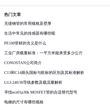
热门文章
无缝钢管的常用规格及壁厚
生活中常见的传感器有哪些呢
PE100管材的含义是什么
工业厂房载重标准：一平方米能承受多少公斤
CONOSTAN公司简介
C13和C14插头国标与欧标的区别及其标准解析
LGJ-240/30导线参数及载流量解析
寻找nce01p30k MOSFET管的合适替代型号
电梯的尺寸有哪些规格