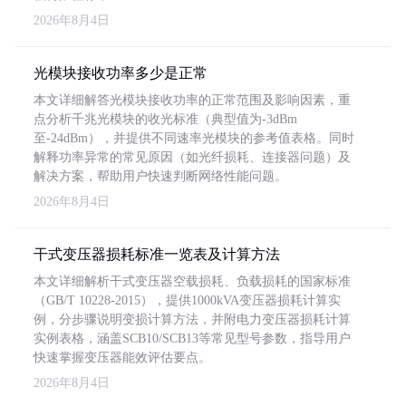
2026年8月4日
光模块接收功率多少是正常
本文详细解答光模块接收功率的正常范围及影响因素，重
点分析千兆光模块的收光标准（典型值为-3dBm
至-24dBm），并提供不同速率光模块的参考值表格。同时
解释功率异常的常见原因（如光纤损耗、连接器问题）及
解决方案，帮助用户快速判断网络性能问题。
2026年8月4日
干式变压器损耗标准一览表及计算方法
本文详细解析干式变压器空载损耗、负载损耗的国家标准
（GB/T 10228-2015），提供1000kVA变压器损耗计算实
例，分步骤说明变损计算方法，并附电力变压器损耗计算
实例表格，涵盖SCB10/SCB13等常见型号参数，指导用户
快速掌握变压器能效评估要点。
2026年8月4日