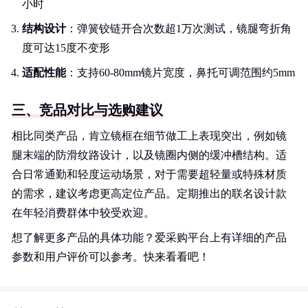
小时
结构设计
：弹簧铰链开合次数超1万次测试，镜腿弯折角
度可达15度不变形
适配性能
：支持60-80mm镜片宽度，鼻托可调范围约5mm
三、竞品对比与选购建议
相比同类产品，肯立镜框在细节做工上表现突出，例如镜
腿末端的防滑纹路设计，以及镜圈内侧的缓冲槽结构。适
合日常通勤和轻度运动场景，对于需要超轻量或特殊材质
的需求，建议考虑更高定位产品。定期推出的联名设计款
在年轻消费群体中较受欢迎。
想了解更多产品的具体功能？爱采购平台上有详细的产品
参数和用户评价可以参考。快来看看吧！