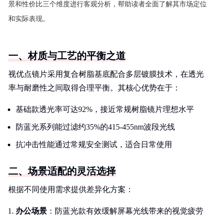
景和性价比三个维度进行客观分析，帮助读者全面了解其市场定位
和实际表现。
一、材质与工艺的平衡之道
视优点镜片采用复合树脂基底配合多层镀膜技术，在透光
率与耐磨性之间取得合理平衡。其核心优势在于：
基础款透光率可达92%，接近常规树脂镜片理想水平
防蓝光系列能过滤约35%的415-455nm波段光线
抗冲击性能通过常规安全测试，适合日常使用
二、场景适配的灵活选择
根据不同使用需求提供差异化方案：
办公场景
：防蓝光款有效缓解屏幕光线带来的视觉疲劳