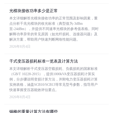
光模块接收功率多少是正常
本文详细解答光模块接收功率的正常范围及影响因素，重
点分析千兆光模块的收光标准（典型值为-3dBm
至-24dBm），并提供不同速率光模块的参考值表格。同时
解释功率异常的常见原因（如光纤损耗、连接器问题）及
解决方案，帮助用户快速判断网络性能问题。
2026年8月4日
干式变压器损耗标准一览表及计算方法
本文详细解析干式变压器空载损耗、负载损耗的国家标准
（GB/T 10228-2015），提供1000kVA变压器损耗计算实
例，分步骤说明变损计算方法，并附电力变压器损耗计算
实例表格，涵盖SCB10/SCB13等常见型号参数，指导用户
快速掌握变压器能效评估要点。
2026年8月4日
铜棒的重量计算方法有哪些