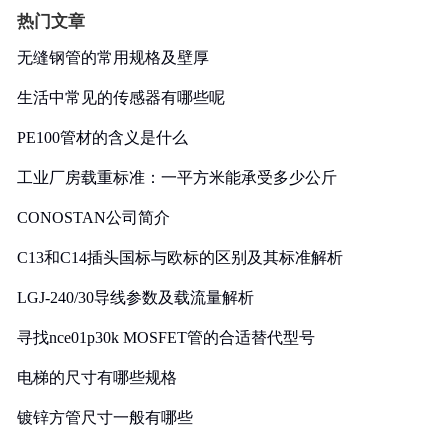
热门文章
无缝钢管的常用规格及壁厚
生活中常见的传感器有哪些呢
PE100管材的含义是什么
工业厂房载重标准：一平方米能承受多少公斤
CONOSTAN公司简介
C13和C14插头国标与欧标的区别及其标准解析
LGJ-240/30导线参数及载流量解析
寻找nce01p30k MOSFET管的合适替代型号
电梯的尺寸有哪些规格
镀锌方管尺寸一般有哪些