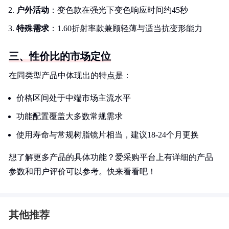
户外活动
：变色款在强光下变色响应时间约45秒
特殊需求
：1.60折射率款兼顾轻薄与适当抗变形能力
三、性价比的市场定位
在同类型产品中体现出的特点是：
价格区间处于中端市场主流水平
功能配置覆盖大多数常规需求
使用寿命与常规树脂镜片相当，建议18-24个月更换
想了解更多产品的具体功能？爱采购平台上有详细的产品
参数和用户评价可以参考。快来看看吧！
其他推荐