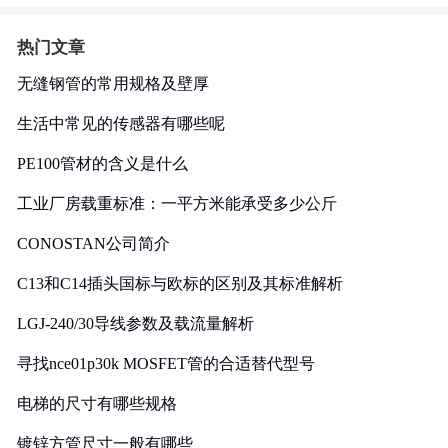
热门文章
无缝钢管的常用规格及壁厚
生活中常见的传感器有哪些呢
PE100管材的含义是什么
工业厂房载重标准：一平方米能承受多少公斤
CONOSTAN公司简介
C13和C14插头国标与欧标的区别及其标准解析
LGJ-240/30导线参数及载流量解析
寻找nce01p30k MOSFET管的合适替代型号
电梯的尺寸有哪些规格
镀锌方管尺寸一般有哪些