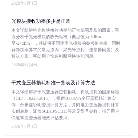
2026年8月4日
光模块接收功率多少是正常
本文详细解答光模块接收功率的正常范围及影响因素，重
点分析千兆光模块的收光标准（典型值为-3dBm
至-24dBm），并提供不同速率光模块的参考值表格。同时
解释功率异常的常见原因（如光纤损耗、连接器问题）及
解决方案，帮助用户快速判断网络性能问题。
2026年8月4日
干式变压器损耗标准一览表及计算方法
本文详细解析干式变压器空载损耗、负载损耗的国家标准
（GB/T 10228-2015），提供1000kVA变压器损耗计算实
例，分步骤说明变损计算方法，并附电力变压器损耗计算
实例表格，涵盖SCB10/SCB13等常见型号参数，指导用户
快速掌握变压器能效评估要点。
2026年8月4日