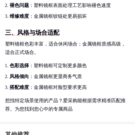
褪色问题
：塑料镜框表面处理工艺影响褪色速度
维修难度
：金属镜框铰链处更易损坏
三、风格与场合适配
塑料镜框色彩丰富，适合休闲场合；金属镜框质感高级，
适合正式场合。
色彩选择
：塑料镜框可定制更多颜色
风格倾向
：金属镜框更显商务气质
搭配难度
：金属镜框对脸型要求更高
想找特定场景使用的产品？爱采购能根据需求精准匹配推
荐。为您找到您心中的专属商品
其他推荐