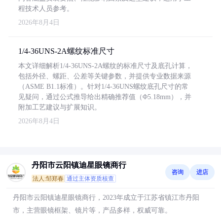
程技术人员参考。
2026年8月4日
1/4-36UNS-2A螺纹标准尺寸
本文详细解析1/4-36UNS-2A螺纹的标准尺寸及底孔计算，
包括外径、螺距、公差等关键参数，并提供专业数据来源
（ASME B1.1标准）。针对1/4-36UNS螺纹底孔尺寸的常
见疑问，通过公式推导给出精确推荐值（Φ5.18mm），并
附加工艺建议与扩展知识。
2026年8月4日
丹阳市云阳镇迪星眼镜商行
咨询
进店
法人:邹郑春
通过主体资质核查
丹阳市云阳镇迪星眼镜商行，2023年成立于江苏省镇江市丹阳
市，主营眼镜框架、镜片等，产品多样，权威可靠。