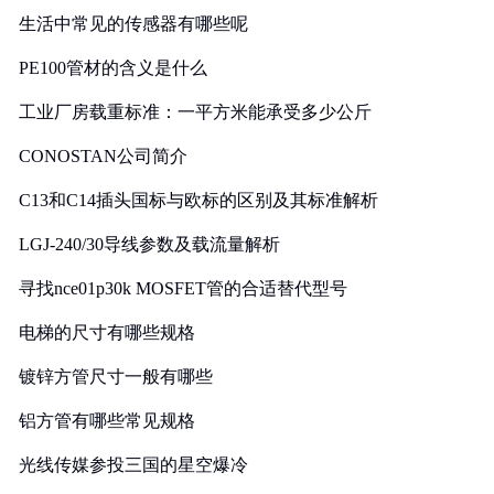
生活中常见的传感器有哪些呢
PE100管材的含义是什么
工业厂房载重标准：一平方米能承受多少公斤
CONOSTAN公司简介
C13和C14插头国标与欧标的区别及其标准解析
LGJ-240/30导线参数及载流量解析
寻找nce01p30k MOSFET管的合适替代型号
电梯的尺寸有哪些规格
镀锌方管尺寸一般有哪些
铝方管有哪些常见规格
光线传媒参投三国的星空爆冷