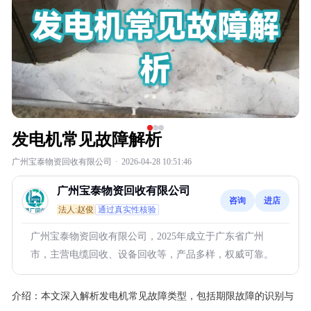
发电机常见故障解析
广州宝泰物资回收有限公司
·
2026-04-28 10:51:46
广州宝泰物资回收有限公司
咨询
进店
法人:赵俊
通过真实性核验
广州宝泰物资回收有限公司，2025年成立于广东省广州
市，主营电缆回收、设备回收等，产品多样，权威可靠。
介绍：
本文深入解析发电机常见故障类型，包括期限故障的识别与