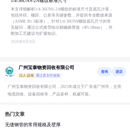
1/4-36UNS-2A螺纹标准尺寸
本文详细解析1/4-36UNS-2A螺纹的标准尺寸及底孔计算，
包括外径、螺距、公差等关键参数，并提供专业数据来源
（ASME B1.1标准）。针对1/4-36UNS螺纹底孔尺寸的常
见疑问，通过公式推导给出精确推荐值（Φ5.18mm），并
附加工艺建议与扩展知识。
2026年8月4日
广州宝泰物资回收有限公司
咨询
进店
法人:赵俊
通过真实性核验
广州宝泰物资回收有限公司，2025年成立于广东省广州市，主营
电缆回收、设备回收等，产品多样，权威可靠。
热门文章
无缝钢管的常用规格及壁厚