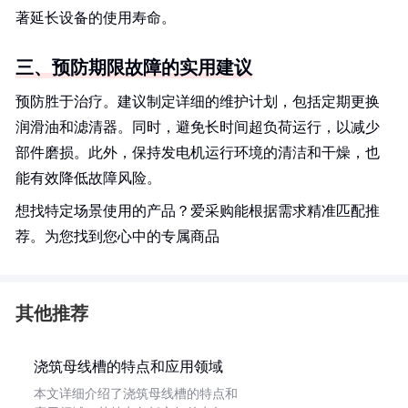
著延长设备的使用寿命。
三、预防期限故障的实用建议
预防胜于治疗。建议制定详细的维护计划，包括定期更换
润滑油和滤清器。同时，避免长时间超负荷运行，以减少
部件磨损。此外，保持发电机运行环境的清洁和干燥，也
能有效降低故障风险。
想找特定场景使用的产品？爱采购能根据需求精准匹配推
荐。为您找到您心中的专属商品
其他推荐
浇筑母线槽的特点和应用领域
本文详细介绍了浇筑母线槽的特点和