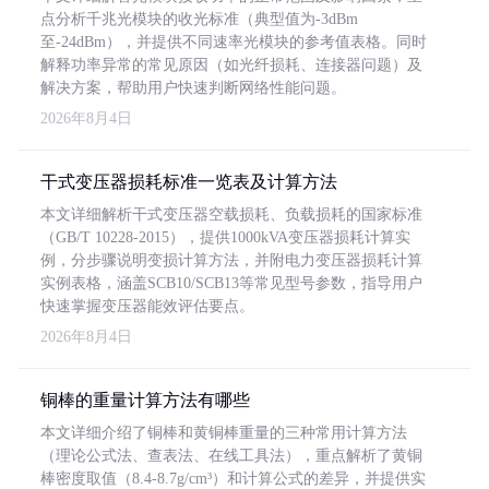
点分析千兆光模块的收光标准（典型值为-3dBm
至-24dBm），并提供不同速率光模块的参考值表格。同时
解释功率异常的常见原因（如光纤损耗、连接器问题）及
解决方案，帮助用户快速判断网络性能问题。
2026年8月4日
干式变压器损耗标准一览表及计算方法
本文详细解析干式变压器空载损耗、负载损耗的国家标准
（GB/T 10228-2015），提供1000kVA变压器损耗计算实
例，分步骤说明变损计算方法，并附电力变压器损耗计算
实例表格，涵盖SCB10/SCB13等常见型号参数，指导用户
快速掌握变压器能效评估要点。
2026年8月4日
铜棒的重量计算方法有哪些
本文详细介绍了铜棒和黄铜棒重量的三种常用计算方法
（理论公式法、查表法、在线工具法），重点解析了黄铜
棒密度取值（8.4-8.7g/cm³）和计算公式的差异，并提供实