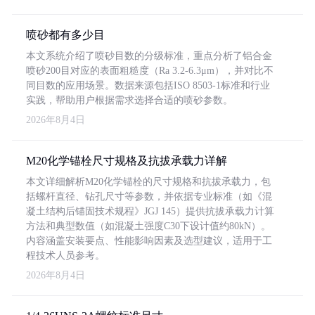
喷砂都有多少目
本文系统介绍了喷砂目数的分级标准，重点分析了铝合金
喷砂200目对应的表面粗糙度（Ra 3.2-6.3μm），并对比不
同目数的应用场景。数据来源包括ISO 8503-1标准和行业
实践，帮助用户根据需求选择合适的喷砂参数。
2026年8月4日
M20化学锚栓尺寸规格及抗拔承载力详解
本文详细解析M20化学锚栓的尺寸规格和抗拔承载力，包
括螺杆直径、钻孔尺寸等参数，并依据专业标准（如《混
凝土结构后锚固技术规程》JGJ 145）提供抗拔承载力计算
方法和典型数值（如混凝土强度C30下设计值约80kN）。
内容涵盖安装要点、性能影响因素及选型建议，适用于工
程技术人员参考。
2026年8月4日