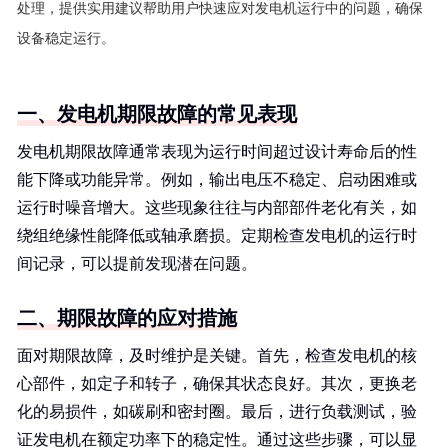
处理，提供实用建议帮助用户快速应对发电机运行中的问题，确保
设备稳定运行。
一、发电机期限故障的常见表现
发电机期限故障通常表现为运行时间超过设计寿命后的性
能下降或功能异常。例如，输出电压不稳定、启动困难或
运行时噪音增大。这些现象往往与内部部件老化有关，如
绕组绝缘性能降低或轴承磨损。定期检查发电机的运行时
间记录，可以提前发现潜在问题。
二、期限故障的应对措施
面对期限故障，及时维护是关键。首先，检查发电机的核
心部件，如定子和转子，确保其状态良好。其次，更换老
化的易损件，如碳刷和密封圈。最后，进行负载测试，验
证发电机在额定功率下的稳定性。通过这些步骤，可以显