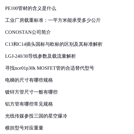
PE100管材的含义是什么
工业厂房载重标准：一平方米能承受多少公斤
CONOSTAN公司简介
C13和C14插头国标与欧标的区别及其标准解析
LGJ-240/30导线参数及载流量解析
寻找nce01p30k MOSFET管的合适替代型号
电梯的尺寸有哪些规格
镀锌方管尺寸一般有哪些
铝方管有哪些常见规格
光线传媒参投三国的星空爆冷
横担型号对应重量