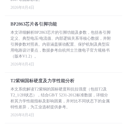
2026年8月4日
BP2863芯片各引脚功能
本文详细解析BP2863芯片的引脚功能及参数，包括各引脚
定义、典型电压/电流值、内部逻辑关系等核心数据，并附
引脚参数对照表。内容涵盖驱动配置、保护机制及典型应
用电路设计要点，数据参考自杭州士兰微电子官方规格书
（版本V1.2）。
2026年8月4日
T2紫铜国标硬度及力学性能分析
本文系统解读T2紫铜的国标硬度和抗拉强度（包括T2及
T2_1/2H状态），结合GB/T 5231-2012标准数据，详细分
析其力学性能指标及影响因素，并对比不同状态下的金属
特性差异，为工业选材提供参考。
2026年8月4日