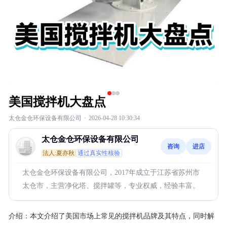
美国搅拌机大盘点
太仓金仓环保设备有限公司
·
2026-04-28 10:30:34
太仓金仓环保设备有限公司
咨询
进店
法人:夏亦秋
通过真实性核验
太仓金仓环保设备有限公司，2017年成立于江苏省苏州市
太仓市，主营净化塔、搅拌罐等，专业权威，经验丰富。
介绍：
本文介绍了美国市场上常见的搅拌机品牌及其特点，同时解