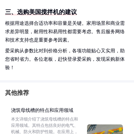
三、选购美国搅拌机的建议
根据用途选择合适功率和容量是关键。家用场景和商业需
求差异明显，耐用性和易用性都需要考虑。售后服务网络
和技术支持也是重要参考因素。
爱采购从参数比对到价格分析，各项功能贴心又实用，助
您省时省力。各位老板，赶快登录爱采购，发现采购新体
验！
其他推荐
浇筑母线槽的特点和应用领域
本文详细介绍了浇筑母线槽的特点和
应用领域。其特点包括良好的电气、
机械、防火和防护性能。在应用上，