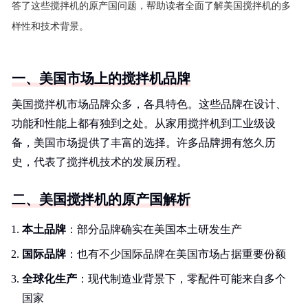
答了这些搅拌机的原产国问题，帮助读者全面了解美国搅拌机的多
样性和技术背景。
一、美国市场上的搅拌机品牌
美国搅拌机市场品牌众多，各具特色。这些品牌在设计、
功能和性能上都有独到之处。从家用搅拌机到工业级设
备，美国市场提供了丰富的选择。许多品牌拥有悠久历
史，代表了搅拌机技术的发展历程。
二、美国搅拌机的原产国解析
本土品牌
：部分品牌确实在美国本土研发生产
国际品牌
：也有不少国际品牌在美国市场占据重要份额
全球化生产
：现代制造业背景下，零配件可能来自多个
国家