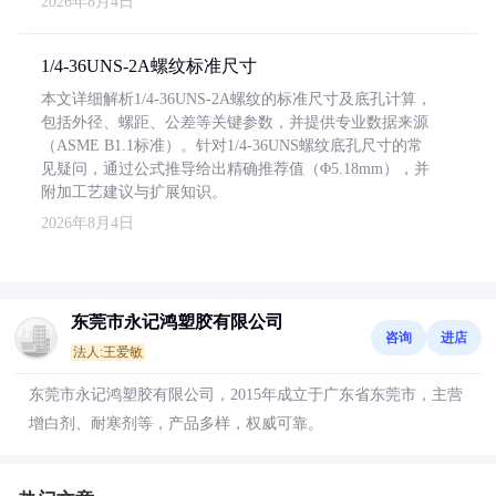
2026年8月4日
1/4-36UNS-2A螺纹标准尺寸
本文详细解析1/4-36UNS-2A螺纹的标准尺寸及底孔计算，
包括外径、螺距、公差等关键参数，并提供专业数据来源
（ASME B1.1标准）。针对1/4-36UNS螺纹底孔尺寸的常
见疑问，通过公式推导给出精确推荐值（Φ5.18mm），并
附加工艺建议与扩展知识。
2026年8月4日
东莞市永记鸿塑胶有限公司
咨询
进店
法人:王爱敏
东莞市永记鸿塑胶有限公司，2015年成立于广东省东莞市，主营
增白剂、耐寒剂等，产品多样，权威可靠。