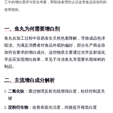
工中的增白需求与安全考量，帮助读者理性认识这类食品添加剂的
使用现状。
一、鱼丸为何需要增白剂
鱼丸在加工过程中容易发生天然色素降解，导致成品色泽
暗淡。为满足消费者对食品外观的偏好，部分生产商会添
加符合要求的增白成分。这些物质主要通过光学反射或化
学反应实现增白效果，常见于冷冻鱼丸等需要长期保鲜的
制品。
二、主流增白成分解析
二氧化钛
：通过物理反射光线增强白度，粒径控制是关
键
淀粉衍生物
：改善表面光洁度，间接提升视觉白度