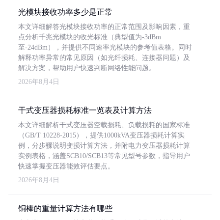
光模块接收功率多少是正常
本文详细解答光模块接收功率的正常范围及影响因素，重
点分析千兆光模块的收光标准（典型值为-3dBm
至-24dBm），并提供不同速率光模块的参考值表格。同时
解释功率异常的常见原因（如光纤损耗、连接器问题）及
解决方案，帮助用户快速判断网络性能问题。
2026年8月4日
干式变压器损耗标准一览表及计算方法
本文详细解析干式变压器空载损耗、负载损耗的国家标准
（GB/T 10228-2015），提供1000kVA变压器损耗计算实
例，分步骤说明变损计算方法，并附电力变压器损耗计算
实例表格，涵盖SCB10/SCB13等常见型号参数，指导用户
快速掌握变压器能效评估要点。
2026年8月4日
铜棒的重量计算方法有哪些