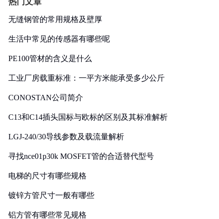
热门文章
无缝钢管的常用规格及壁厚
生活中常见的传感器有哪些呢
PE100管材的含义是什么
工业厂房载重标准：一平方米能承受多少公斤
CONOSTAN公司简介
C13和C14插头国标与欧标的区别及其标准解析
LGJ-240/30导线参数及载流量解析
寻找nce01p30k MOSFET管的合适替代型号
电梯的尺寸有哪些规格
镀锌方管尺寸一般有哪些
铝方管有哪些常见规格