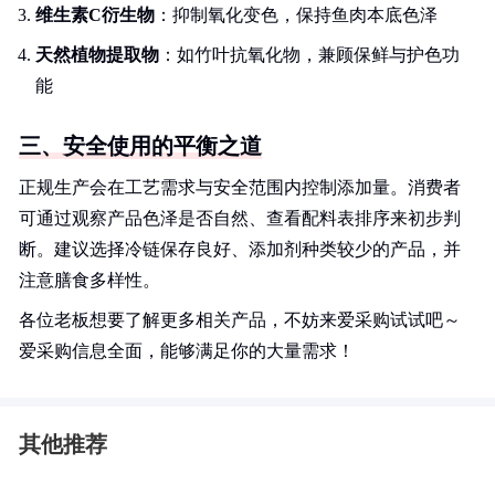
维生素C衍生物
：抑制氧化变色，保持鱼肉本底色泽
天然植物提取物
：如竹叶抗氧化物，兼顾保鲜与护色功
能
三、安全使用的平衡之道
正规生产会在工艺需求与安全范围内控制添加量。消费者
可通过观察产品色泽是否自然、查看配料表排序来初步判
断。建议选择冷链保存良好、添加剂种类较少的产品，并
注意膳食多样性。
各位老板想要了解更多相关产品，不妨来爱采购试试吧～
爱采购信息全面，能够满足你的大量需求！
其他推荐