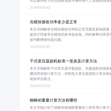
许总重49吨 c)符合国家道路车辆外廓尺寸及轴荷限值
2026年8月4日
光模块接收功率多少是正常
本文详细解答光模块接收功率的正常范围及影响因素，重
提供不同速率光模块的参考值表格。同时解释功率异
速判断网络性能问题。
2026年8月4日
干式变压器损耗标准一览表及计算方法
本文详细解析干式变压器空载损耗、负载损耗的国家标准（GB
骤说明变损计算方法，并附电力变压器损耗计算实例表格
能效评估要点。
2026年8月4日
铜棒的重量计算方法有哪些
本文详细介绍了铜棒和黄铜棒重量的三种常用计算方