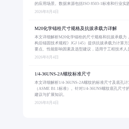
的应用场景。数据来源包括ISO 8503-1标准和行
2026年8月4日
M20化学锚栓尺寸规格及抗拔承载力详解
本文详细解析M20化学锚栓的尺寸规格和抗拔承载
构后锚固技术规程》JGJ 145）提供抗拔承载力计算
要点、性能影响因素及选型建议，适用于工程技术人
2026年8月4日
1/4-36UNS-2A螺纹标准尺寸
本文详细解析1/4-36UNS-2A螺纹的标准尺寸及
（ASME B1.1标准）。针对1/4-36UNS螺纹底
建议与扩展知识。
2026年8月4日