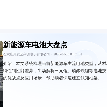
新能源车电池大盘点
石家庄开发区兴源电子有限公司
·
2026-04-23 04:31:51
介绍：
本文系统梳理当前新能源车主流电池类型，从材
特性到性能差异，生动解析三元锂、磷酸铁锂等电池技
的优缺点及应用场景，帮助读者快速建立认知框架。