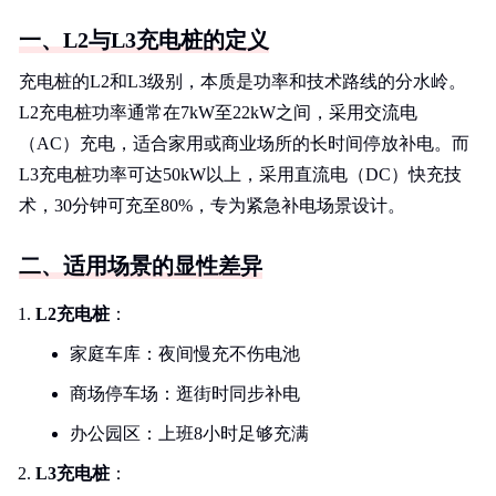
一、L2与L3充电桩的定义
充电桩的L2和L3级别，本质是功率和技术路线的分水岭。
L2充电桩功率通常在7kW至22kW之间，采用交流电
（AC）充电，适合家用或商业场所的长时间停放补电。而
L3充电桩功率可达50kW以上，采用直流电（DC）快充技
术，30分钟可充至80%，专为紧急补电场景设计。
二、适用场景的显性差异
L2充电桩
：
家庭车库：夜间慢充不伤电池
商场停车场：逛街时同步补电
办公园区：上班8小时足够充满
L3充电桩
：